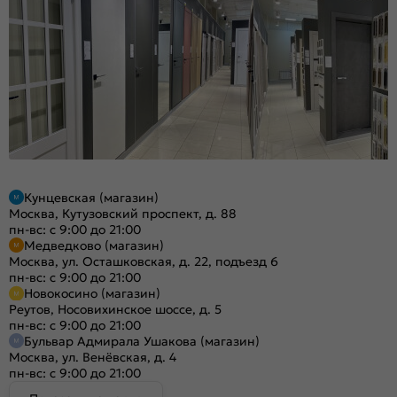
Кунцевская (магазин)
Москва, Кутузовский проспект, д. 88
пн-вс: с 9:00 до 21:00
Медведково (магазин)
Москва, ул. Осташковская, д. 22, подъезд 6
пн-вс: с 9:00 до 21:00
Новокосино (магазин)
Реутов, Носовихинское шоссе, д. 5
пн-вс: с 9:00 до 21:00
Бульвар Адмирала Ушакова (магазин)
Москва, ул. Венёвская, д. 4
пн-вс: с 9:00 до 21:00