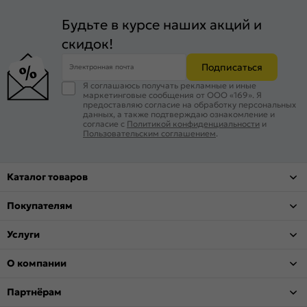
Будьте в курсе наших акций и
скидок!
Подписаться
Электронная почта
Я соглашаюсь получать рекламные и иные
маркетинговые сообщения от ООО «169». Я
предоставляю согласие на обработку персональных
данных, а также подтверждаю ознакомление и
согласие с
Политикой конфиденциальности
и
Пользовательским соглашением
.
Каталог товаров
Покупателям
Услуги
О компании
Партнёрам