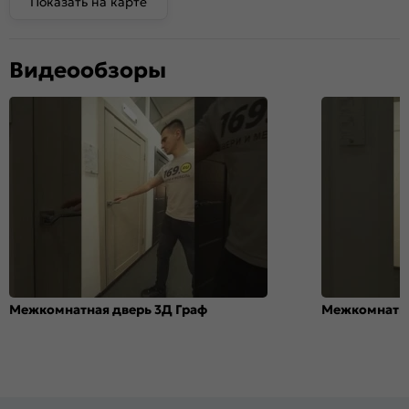
Показать на карте
Видеообзоры
Межкомнатная дверь 3Д Граф
Межкомнатна