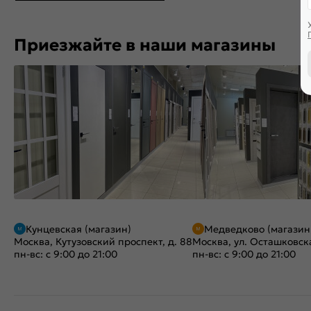
Приезжайте в наши магазины
Кунцевская (магазин)
Медведково (магазин
Москва, Кутузовский проспект, д. 88
Москва, ул. Осташковска
пн-вс: с 9:00 до 21:00
пн-вс: с 9:00 до 21:00