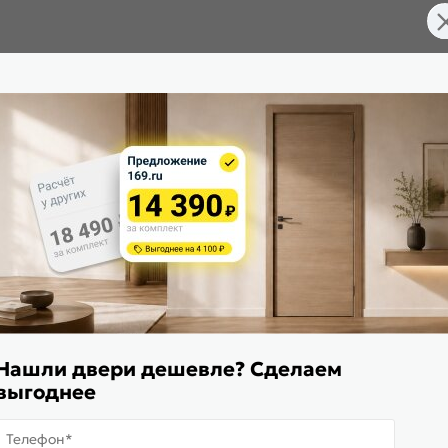
Нашли двери дешевле? Сделаем
выгоднее
Телефон*