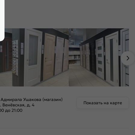
 Адмирала Ушакова (магазин)
Показать на карте
. Венёвская, д. 4
00 до 21:00