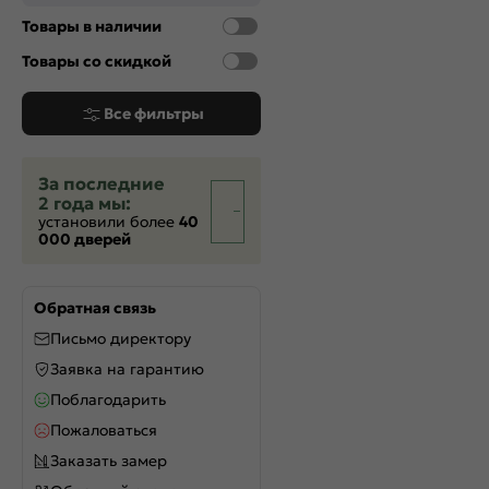
Товары в наличии
Товары со скидкой
Все фильтры
За последние
2 года мы:
установили более
40
000 дверей
Обратная связь
Письмо директору
Заявка на гарантию
Поблагодарить
Пожаловаться
Заказать замер