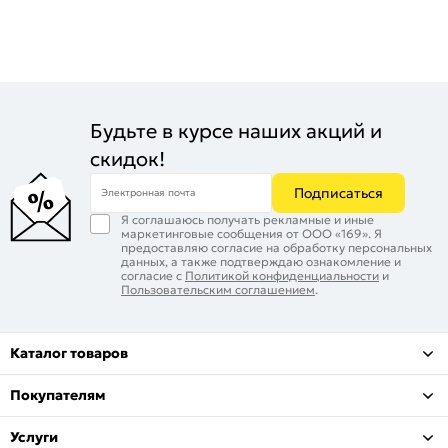
Будьте в курсе наших акций и
скидок!
Подписаться
Электронная почта
Я соглашаюсь получать рекламные и иные
маркетинговые сообщения от ООО «169». Я
предоставляю согласие на обработку персональных
данных, а также подтверждаю ознакомление и
согласие с
Политикой конфиденциальности
и
Пользовательским соглашением
.
Каталог товаров
Покупателям
Услуги