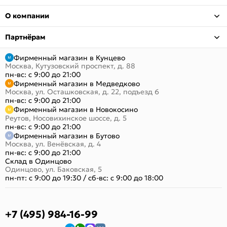
О компании
Партнёрам
Фирменный магазин в Кунцево
Москва, Кутузовский проспект, д. 88
пн-вс: с 9:00 до 21:00
Фирменный магазин в Медведково
Москва, ул. Осташковская, д. 22, подъезд 6
пн-вс: с 9:00 до 21:00
Фирменный магазин в Новокосино
Реутов, Носовихинское шоссе, д. 5
пн-вс: с 9:00 до 21:00
Фирменный магазин в Бутово
Москва, ул. Венёвская, д. 4
пн-вс: с 9:00 до 21:00
Склад в Одинцово
Одинцово, ул. Баковская, 5
пн-пт: с 9:00 до 19:30
/
сб-вс: с 9:00 до 18:00
+7 (495) 984-16-99