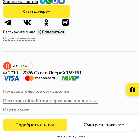
Заказать звонок
Стать дилером
Расскажите о нас
Поделиться
Оцените магазин
ИКС 1340
© 2010—2026 Склад Дверей 169.RU
Пользовательское соглашение
Политика обработки персональных данных
Карта сайта
Подобрать аналог
Смотреть похожие
Товар раскупили