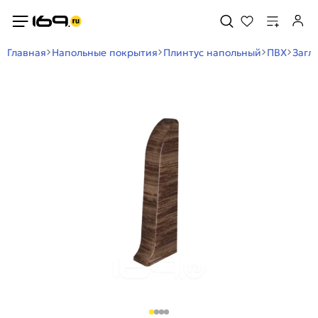
Главная
Напольные покрытия
Плинтус напольный
ПВХ
Загл