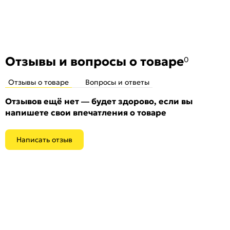
Отзывы и вопросы о товаре
0
Отзывы о товаре
Вопросы и ответы
Отзывов ещё нет — будет здорово, если вы
напишете свои впечатления о товаре
Написать отзыв