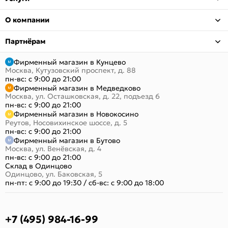
О компании
Партнёрам
Фирменный магазин в Кунцево
Москва, Кутузовский проспект, д. 88
пн-вс: с 9:00 до 21:00
Фирменный магазин в Медведково
Москва, ул. Осташковская, д. 22, подъезд 6
пн-вс: с 9:00 до 21:00
Фирменный магазин в Новокосино
Реутов, Носовихинское шоссе, д. 5
пн-вс: с 9:00 до 21:00
Фирменный магазин в Бутово
Москва, ул. Венёвская, д. 4
пн-вс: с 9:00 до 21:00
Склад в Одинцово
Одинцово, ул. Баковская, 5
пн-пт: с 9:00 до 19:30
/
сб-вс: с 9:00 до 18:00
+7 (495) 984-16-99