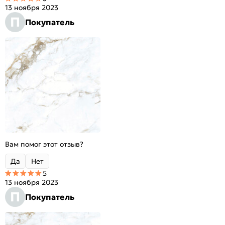
13 ноября 2023
П
Покупатель
Вам помог этот отзыв?
Да
Нет
5
13 ноября 2023
П
Покупатель