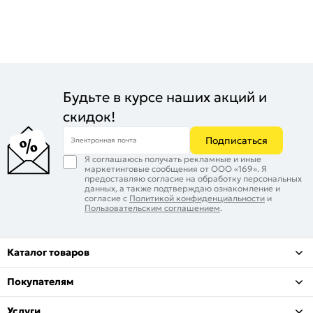
Будьте в курсе наших акций и
скидок!
Подписаться
Электронная почта
Я соглашаюсь получать рекламные и иные
маркетинговые сообщения от ООО «169». Я
предоставляю согласие на обработку персональных
данных, а также подтверждаю ознакомление и
согласие с
Политикой конфиденциальности
и
Пользовательским соглашением
.
Каталог товаров
Покупателям
Услуги