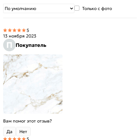
Только с фото
5
13 ноября 2023
П
Покупатель
Вам помог этот отзыв?
Да
Нет
5