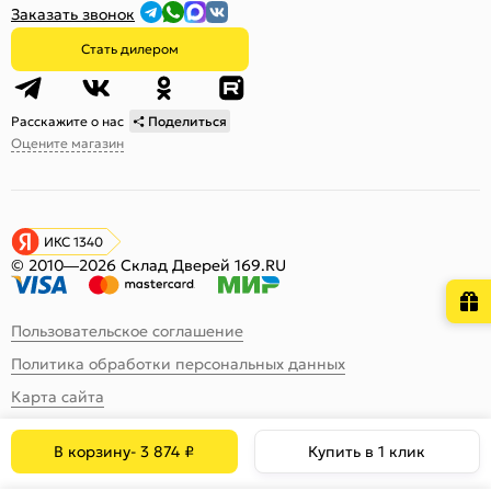
Заказать звонок
Стать дилером
Расскажите о нас
Поделиться
Оцените магазин
ИКС 1340
© 2010—2026 Склад Дверей 169.RU
Пользовательское соглашение
Политика обработки персональных данных
Карта сайта
В корзину
-
3 874
₽
Купить в 1 клик