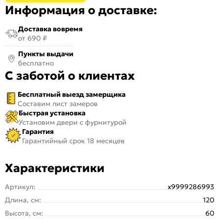
Информация о доставке:
Доставка вовремя
от 690 ₽
Пункты выдачи
бесплатно
С заботой о клиентах
Бесплатный выезд замерщика
Составим лист замеров
Быстрая установка
Установим двери с фурнитурой
Гарантия
Гарантийный срок 18 месяцев
Характеристики
Артикул:
х9999286993
Длина, см:
120
Высота, см:
60