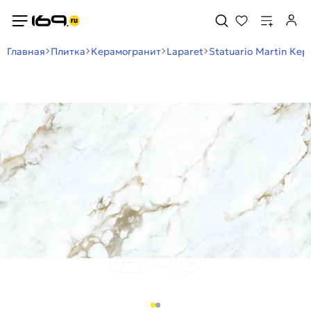
Главная
Плитка
Керамогранит
Laparet
Statuario Martin Ке