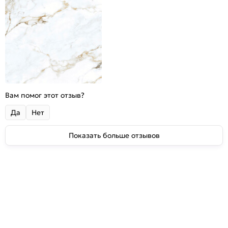
Вам помог этот отзыв?
Да
Нет
Показать больше отзывов