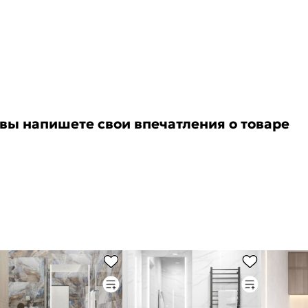
 вы напишете свои впечатления о товаре