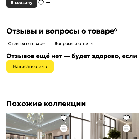
В корзину
Отзывы и вопросы о товаре
0
Отзывы о товаре
Вопросы и ответы
Отзывов ещё нет — будет здорово, если
Написать отзыв
Похожие коллекции