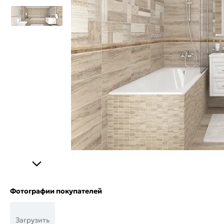
Фотографии покупателей
Загрузить