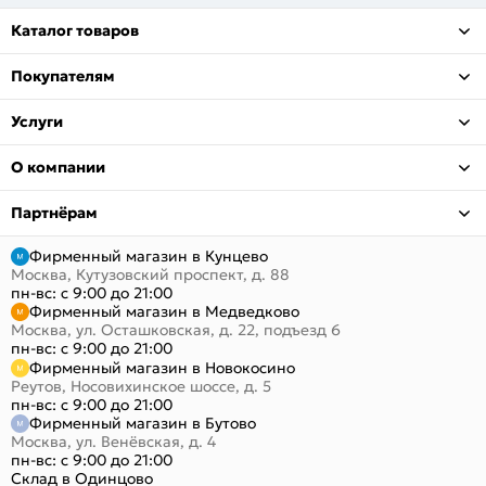
Каталог товаров
Покупателям
Услуги
О компании
Партнёрам
Фирменный магазин в Кунцево
Москва, Кутузовский проспект, д. 88
пн-вс: с 9:00 до 21:00
Фирменный магазин в Медведково
Москва, ул. Осташковская, д. 22, подъезд 6
пн-вс: с 9:00 до 21:00
Фирменный магазин в Новокосино
Реутов, Носовихинское шоссе, д. 5
пн-вс: с 9:00 до 21:00
Фирменный магазин в Бутово
Москва, ул. Венёвская, д. 4
пн-вс: с 9:00 до 21:00
Склад в Одинцово