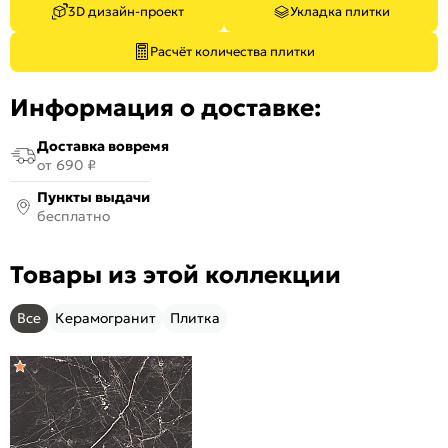
3D дизайн-проект
Укладка плитки
Расчёт количества плитки
Информация о доставке:
Доставка вовремя
от 690 ₽
Пункты выдачи
бесплатно
Товары из этой коллекции
Все
Керамогранит
Плитка