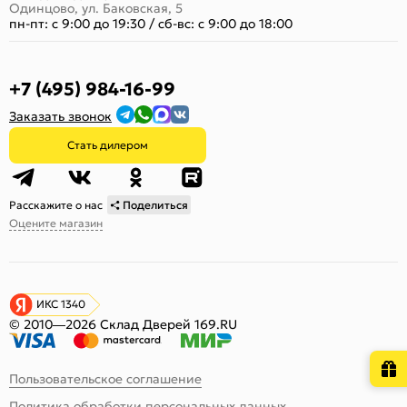
Одинцово, ул. Баковская, 5
пн-пт: с 9:00 до 19:30
/
сб-вс: с 9:00 до 18:00
+7 (495) 984-16-99
Заказать звонок
Стать дилером
Расскажите о нас
Поделиться
Оцените магазин
ИКС 1340
© 2010—2026 Склад Дверей 169.RU
Пользовательское соглашение
Политика обработки персональных данных