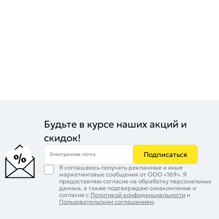
Будьте в курсе наших акций и
скидок!
Подписаться
Электронная почта
Я соглашаюсь получать рекламные и иные
маркетинговые сообщения от ООО «169». Я
предоставляю согласие на обработку персональных
данных, а также подтверждаю ознакомление и
согласие с
Политикой конфиденциальности
и
Пользовательским соглашением
.