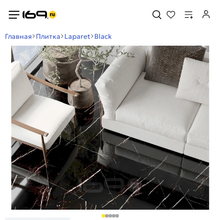
Главная
Плитка
Laparet
Black