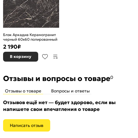
Блэк Аркадиа Керамогранит
черный 60х60 полированный
2 190
₽
В корзину
Отзывы и вопросы о товаре
0
Отзывы о товаре
Вопросы и ответы
Отзывов ещё нет — будет здорово, если вы
напишете свои впечатления о товаре
Написать отзыв