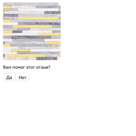
Вам помог этот отзыв?
Да
Нет