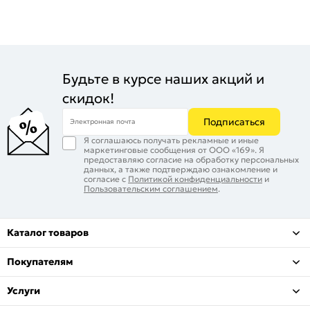
Будьте в курсе наших акций и
скидок!
Подписаться
Электронная почта
Я соглашаюсь получать рекламные и иные
маркетинговые сообщения от ООО «169». Я
предоставляю согласие на обработку персональных
данных, а также подтверждаю ознакомление и
согласие с
Политикой конфиденциальности
и
Пользовательским соглашением
.
Каталог товаров
Покупателям
Услуги