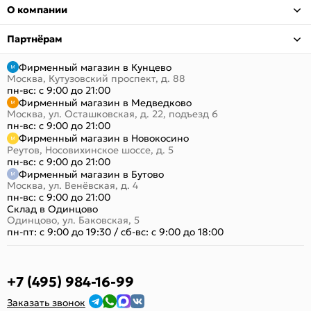
О компании
Партнёрам
Фирменный магазин в Кунцево
Москва, Кутузовский проспект, д. 88
пн-вс: с 9:00 до 21:00
Фирменный магазин в Медведково
Москва, ул. Осташковская, д. 22, подъезд 6
пн-вс: с 9:00 до 21:00
Фирменный магазин в Новокосино
Реутов, Носовихинское шоссе, д. 5
пн-вс: с 9:00 до 21:00
Фирменный магазин в Бутово
Москва, ул. Венёвская, д. 4
пн-вс: с 9:00 до 21:00
Склад в Одинцово
Одинцово, ул. Баковская, 5
пн-пт: с 9:00 до 19:30
/
сб-вс: с 9:00 до 18:00
+7 (495) 984-16-99
Заказать звонок