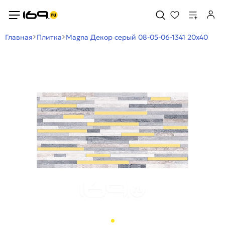
Главная
Плитка
Magna Декор серый 08-05-06-1341 20х40