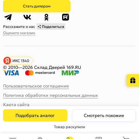
Стать дилером
Расскажите о нас
Поделиться
Оцените магазин
ИКС 1340
© 2010—2026 Склад Дверей 169.RU
Пользовательское соглашение
Политика обработки персональных данных
Карта сайта
Подобрать аналог
Смотреть похожие
Товар раскупили