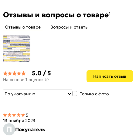
Отзывы и вопросы о товаре
1
Отзывы о товаре
Вопросы и ответы
5.0 / 5
Написать отзыв
На основе 1 оценок
Только с фото
5
13 ноября 2023
П
Покупатель