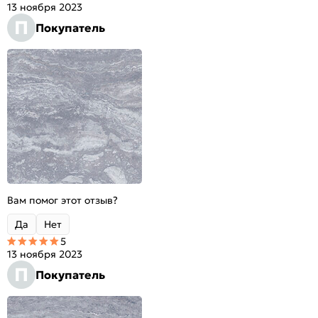
13 ноября 2023
П
Покупатель
Вам помог этот отзыв?
Да
Нет
5
13 ноября 2023
П
Покупатель