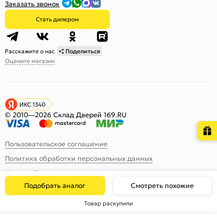
Заказать звонок
Стать дилером
Расскажите о нас
Поделиться
Оцените магазин
ИКС 1340
© 2010—2026 Склад Дверей 169.RU
Пользовательское соглашение
Политика обработки персональных данных
Карта сайта
Подобрать аналог
Смотреть похожие
Товар раскупили