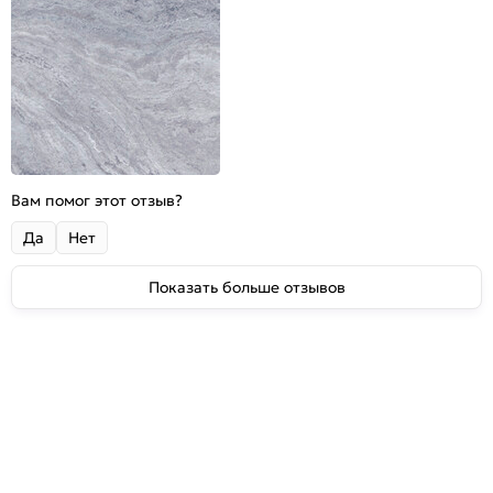
Вам помог этот отзыв?
Да
Нет
Показать больше отзывов