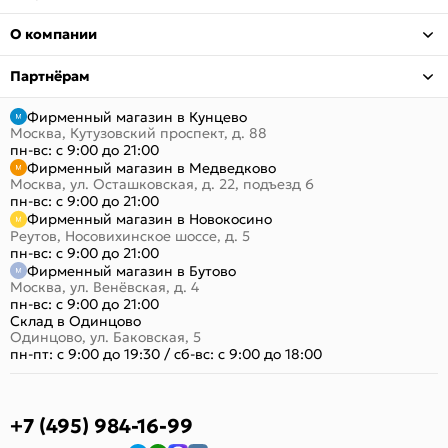
О компании
Партнёрам
Фирменный магазин в Кунцево
Москва, Кутузовский проспект, д. 88
пн-вс: с 9:00 до 21:00
Фирменный магазин в Медведково
Москва, ул. Осташковская, д. 22, подъезд 6
пн-вс: с 9:00 до 21:00
Фирменный магазин в Новокосино
Реутов, Носовихинское шоссе, д. 5
пн-вс: с 9:00 до 21:00
Фирменный магазин в Бутово
Москва, ул. Венёвская, д. 4
пн-вс: с 9:00 до 21:00
Склад в Одинцово
Одинцово, ул. Баковская, 5
пн-пт: с 9:00 до 19:30
/
сб-вс: с 9:00 до 18:00
+7 (495) 984-16-99