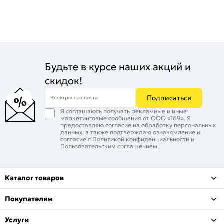
Будьте в курсе наших акций и
скидок!
Подписаться
Электронная почта
Я соглашаюсь получать рекламные и иные
маркетинговые сообщения от ООО «169». Я
предоставляю согласие на обработку персональных
данных, а также подтверждаю ознакомление и
согласие с
Политикой конфиденциальности
и
Пользовательским соглашением
.
Каталог товаров
Покупателям
Услуги