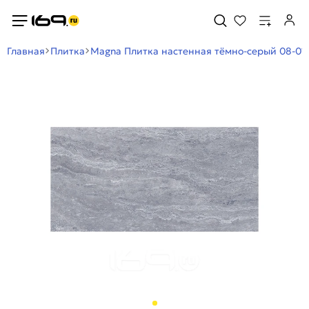
Главная
Плитка
Magna Плитка настенная тёмно-серый 08-01-