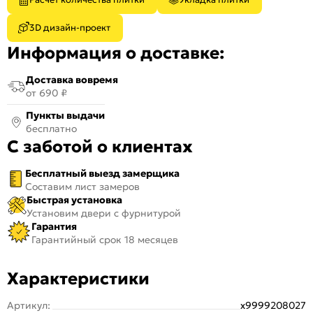
3D дизайн-проект
Информация о доставке:
Доставка вовремя
от 690 ₽
Пункты выдачи
бесплатно
С заботой о клиентах
Бесплатный выезд замерщика
Составим лист замеров
Быстрая установка
Установим двери с фурнитурой
Гарантия
Гарантийный срок 18 месяцев
Характеристики
Артикул:
х9999208027