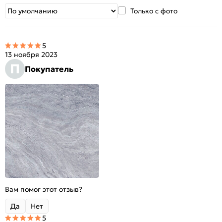
Только с фото
5
13 ноября 2023
П
Покупатель
Вам помог этот отзыв?
Да
Нет
5