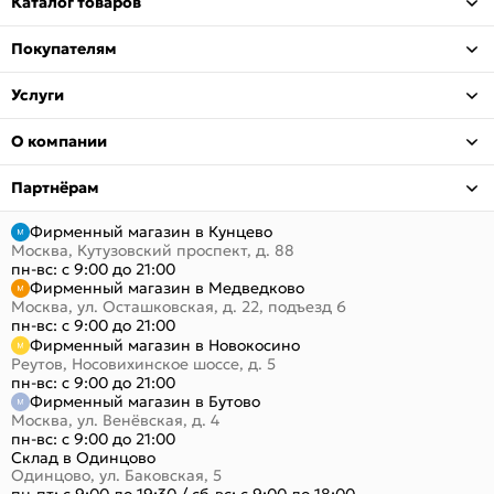
Каталог товаров
Покупателям
Услуги
О компании
Партнёрам
Фирменный магазин в Кунцево
Москва, Кутузовский проспект, д. 88
пн-вс: с 9:00 до 21:00
Фирменный магазин в Медведково
Москва, ул. Осташковская, д. 22, подъезд 6
пн-вс: с 9:00 до 21:00
Фирменный магазин в Новокосино
Реутов, Носовихинское шоссе, д. 5
пн-вс: с 9:00 до 21:00
Фирменный магазин в Бутово
Москва, ул. Венёвская, д. 4
пн-вс: с 9:00 до 21:00
Склад в Одинцово
Одинцово, ул. Баковская, 5
пн-пт: с 9:00 до 19:30
/
сб-вс: с 9:00 до 18:00