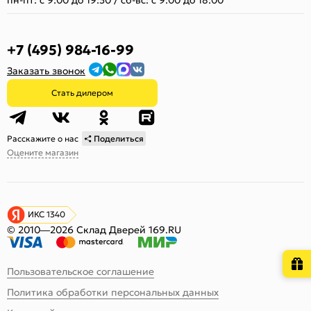
+7 (495) 984-16-99
Заказать звонок
Стать дилером
Расскажите о нас
Поделиться
Оцените магазин
ИКС 1340
© 2010—2026 Склад Дверей 169.RU
Пользовательское соглашение
Политика обработки персональных данных