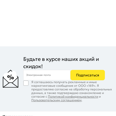
Будьте в курсе наших акций и
скидок!
Подписаться
Электронная почта
Я соглашаюсь получать рекламные и иные
маркетинговые сообщения от ООО «169». Я
предоставляю согласие на обработку персональных
данных, а также подтверждаю ознакомление и
согласие с
Политикой конфиденциальности
и
Пользовательским соглашением
.