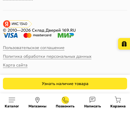
ИКС 1340
© 2010—2026 Склад Дверей 169.RU
Пользовательское соглашение
Политика обработки персональных данных
Карта сайта
Узнать наличие товара
Каталог
Магазины
Позвонить
Написать
Корзина
На информационном ресурсе