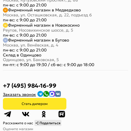
пн-вс: с 9:00 до 21:00
Фирменный магазин в Медведково
Москва, ул. Осташковская, д. 22, подъезд 6
пн-вс: с 9:00 до 21:00
Фирменный магазин в Новокосино
Реутов, Носовихинское шоссе, д. 5
пн-вс: с 9:00 до 21:00
Фирменный магазин в Бутово
Москва, ул. Венёвская, д. 4
пн-вс: с 9:00 до 21:00
Склад в Одинцово
Одинцово, ул. Баковская, 5
пн-пт: с 9:00 до 19:30
/
сб-вс: с 9:00 до 18:00
+7 (495) 984-16-99
Заказать звонок
Стать дилером
Расскажите о нас
Поделиться
Оцените магазин