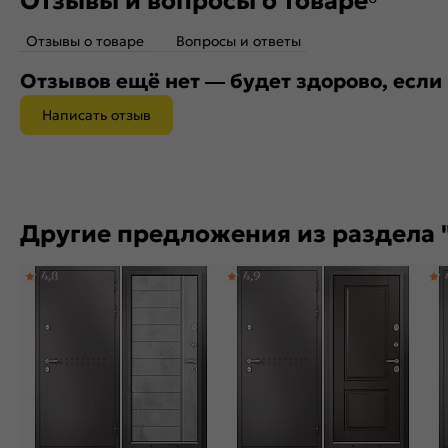
Отзывы и вопросы о товаре
Отзывы о товаре
Вопросы и ответы
Отзывов ещё нет — будет здорово, если
Написать отзыв
Другие предложения из раздела 
4,8
4,9