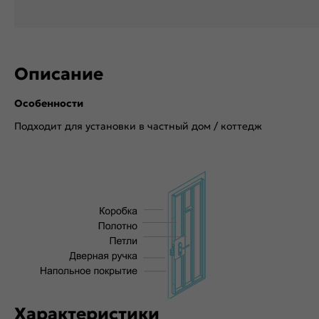
Описание
Особенности
Подходит для установки в частный дом / коттедж
Характеристики