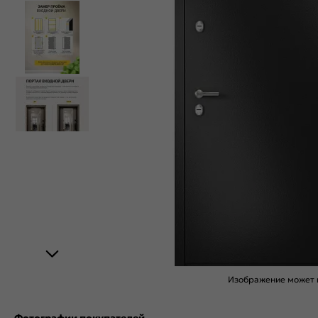
Изображение может н