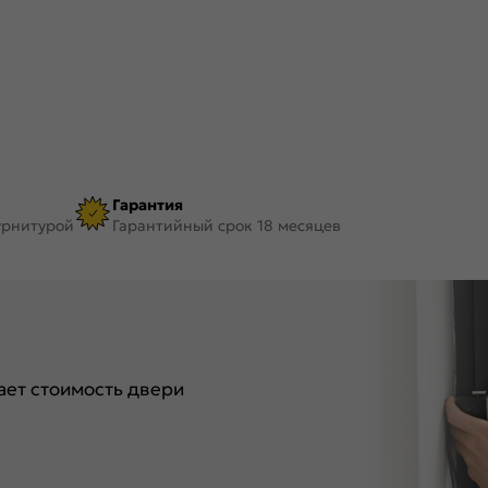
Гарантия
урнитурой
Гарантийный срок 18 месяцев
ет стоимость двери