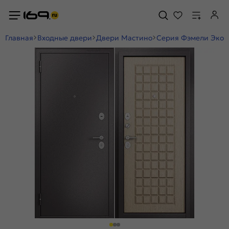
Главная
Входные двери
Двери Мастино
Серия Фэмели Эко