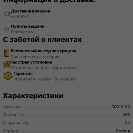
Доставка вовремя
от 690 ₽
Пункты выдачи
бесплатно
С заботой о клиентах
Бесплатный выезд замерщика
Составим лист замеров
Быстрая установка
Установим двери с фурнитурой
Гарантия
Гарантийный срок 18 месяцев
Характеристики
Артикул:
Б02-5160
Длина, см:
205
Ширина, см:
96
Страна:
Россия