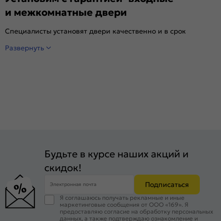
и межкомнатные двери
Специалисты установят двери качественно и в срок
Развернуть
Будьте в курсе наших акций и
скидок!
Подписаться
Электронная почта
Я соглашаюсь получать рекламные и иные
маркетинговые сообщения от ООО «169». Я
предоставляю согласие на обработку персональных
данных, а также подтверждаю ознакомление и