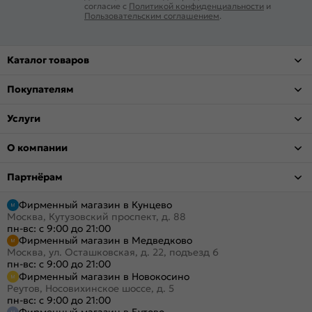
согласие с
Политикой конфиденциальности
и
Пользовательским соглашением
.
Каталог товаров
Покупателям
Услуги
О компании
Партнёрам
Фирменный магазин в Кунцево
Москва, Кутузовский проспект, д. 88
пн-вс: с 9:00 до 21:00
Фирменный магазин в Медведково
Москва, ул. Осташковская, д. 22, подъезд 6
пн-вс: с 9:00 до 21:00
Фирменный магазин в Новокосино
Реутов, Носовихинское шоссе, д. 5
пн-вс: с 9:00 до 21:00