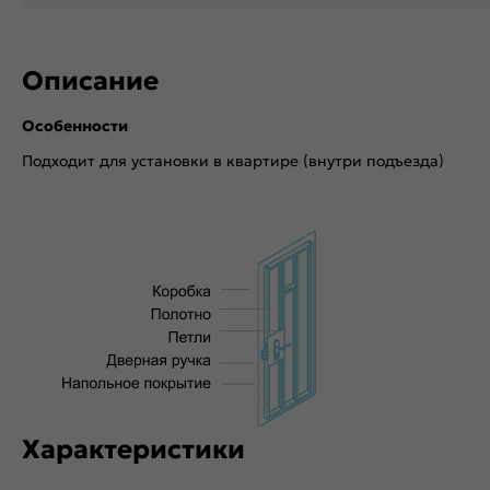
Описание
Особенности
Подходит для установки в квартире (внутри подъезда)
Характеристики