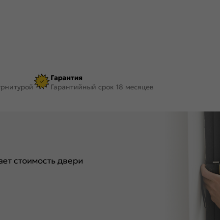
Гарантия
урнитурой
Гарантийный срок 18 месяцев
ет стоимость двери