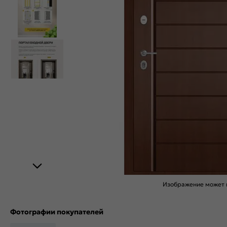
Изображение может н
Фотографии покупателей