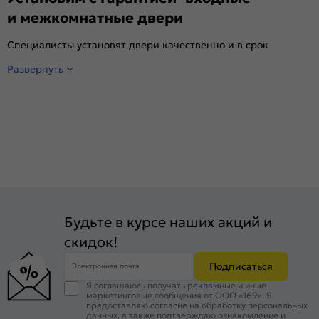
и межкомнатные двери
Специалисты установят двери качественно и в срок
Развернуть
Будьте в курсе наших акций и
скидок!
Подписаться
Электронная почта
Я соглашаюсь получать рекламные и иные
маркетинговые сообщения от ООО «169». Я
предоставляю согласие на обработку персональных
данных, а также подтверждаю ознакомление и