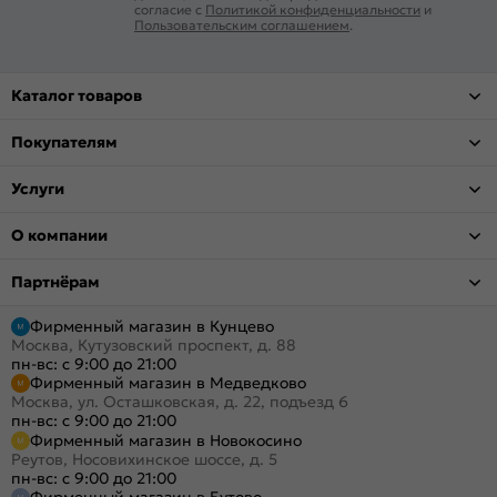
согласие с
Политикой конфиденциальности
и
Пользовательским соглашением
.
Каталог товаров
Покупателям
Услуги
О компании
Партнёрам
Фирменный магазин в Кунцево
Москва, Кутузовский проспект, д. 88
пн-вс: с 9:00 до 21:00
Фирменный магазин в Медведково
Москва, ул. Осташковская, д. 22, подъезд 6
пн-вс: с 9:00 до 21:00
Фирменный магазин в Новокосино
Реутов, Носовихинское шоссе, д. 5
пн-вс: с 9:00 до 21:00