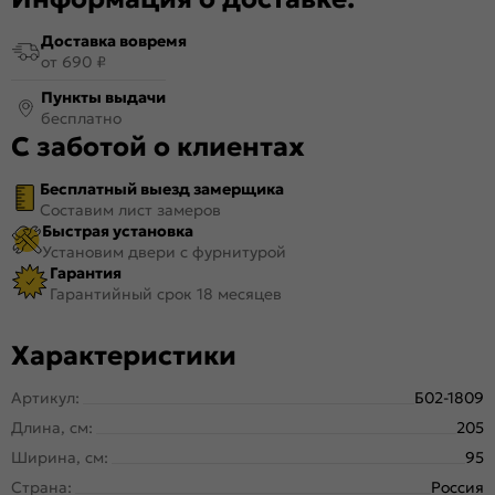
Доставка вовремя
от 690 ₽
Пункты выдачи
бесплатно
С заботой о клиентах
Бесплатный выезд замерщика
Составим лист замеров
Быстрая установка
Установим двери с фурнитурой
Гарантия
Гарантийный срок 18 месяцев
Характеристики
Артикул:
Б02-1809
Длина, см:
205
Ширина, см:
95
Страна:
Россия