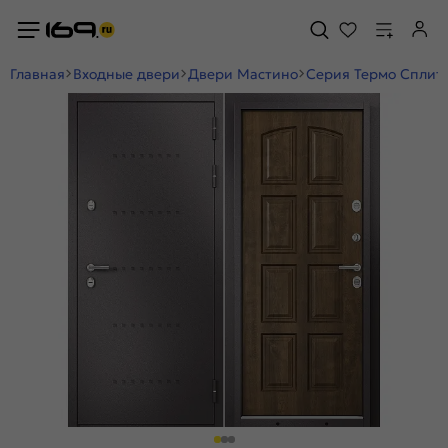
Главная
Входные двери
Двери Мастино
Серия Термо Сплит