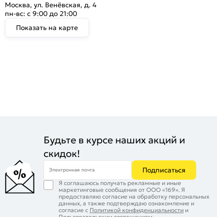
Москва, ул. Венёвская, д. 4
пн-вс: с 9:00 до 21:00
Показать на карте
Будьте в курсе наших акций и
скидок!
Подписаться
Электронная почта
Я соглашаюсь получать рекламные и иные
маркетинговые сообщения от ООО «169». Я
предоставляю согласие на обработку персональных
данных, а также подтверждаю ознакомление и
согласие с
Политикой конфиденциальности
и
Пользовательским соглашением
.