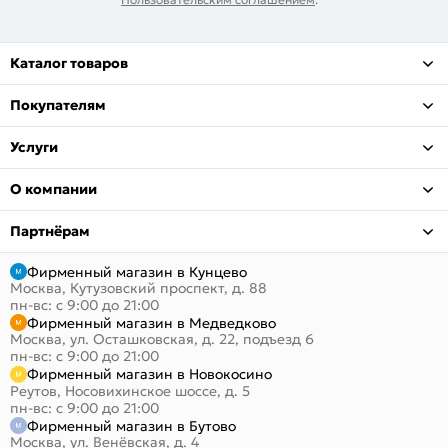
Каталог товаров
Покупателям
Услуги
О компании
Партнёрам
Фирменный магазин в Кунцево
Москва, Кутузовский проспект, д. 88
пн-вс: с 9:00 до 21:00
Фирменный магазин в Медведково
Москва, ул. Осташковская, д. 22, подъезд 6
пн-вс: с 9:00 до 21:00
Фирменный магазин в Новокосино
Реутов, Носовихинское шоссе, д. 5
пн-вс: с 9:00 до 21:00
Фирменный магазин в Бутово
Москва, ул. Венёвская, д. 4