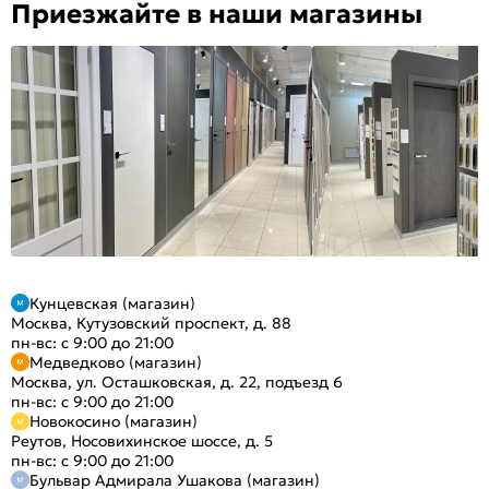
Приезжайте в наши магазины
Кунцевская (магазин)
Москва, Кутузовский проспект, д. 88
пн-вс: с 9:00 до 21:00
Медведково (магазин)
Москва, ул. Осташковская, д. 22, подъезд 6
пн-вс: с 9:00 до 21:00
Новокосино (магазин)
Реутов, Носовихинское шоссе, д. 5
пн-вс: с 9:00 до 21:00
Бульвар Адмирала Ушакова (магазин)