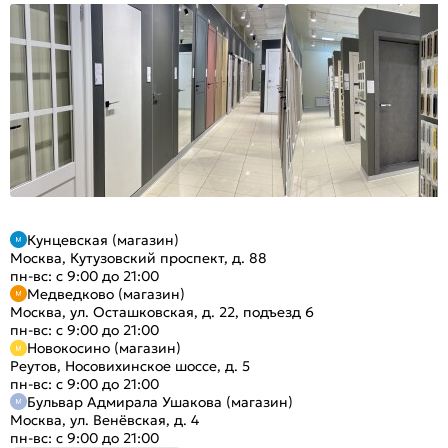
Кунцевская (магазин)
Москва, Кутузовский проспект, д. 88
пн-вс: с 9:00 до 21:00
Медведково (магазин)
Москва, ул. Осташковская, д. 22, подъезд 6
пн-вс: с 9:00 до 21:00
Новокосино (магазин)
Реутов, Носовихинское шоссе, д. 5
пн-вс: с 9:00 до 21:00
Бульвар Адмирала Ушакова (магазин)
Москва, ул. Венёвская, д. 4
пн-вс: с 9:00 до 21:00