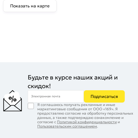
Показать на карте
Будьте в курсе наших акций и
скидок!
Подписаться
Электронная почта
Я соглашаюсь получать рекламные и иные
маркетинговые сообщения от ООО «169». Я
предоставляю согласие на обработку персональных
данных, а также подтверждаю ознакомление и
согласие с
Политикой конфиденциальности
и
Пользовательским соглашением
.