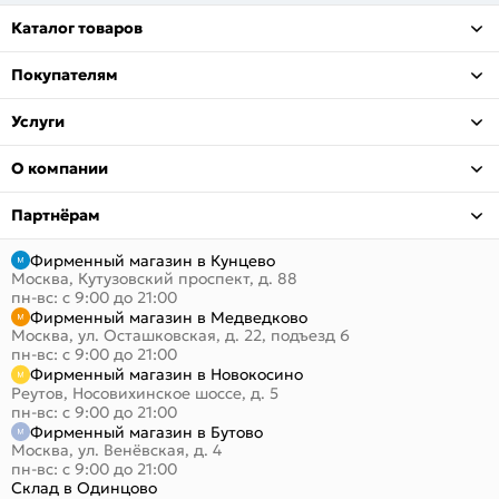
Каталог товаров
Покупателям
Услуги
О компании
Партнёрам
Фирменный магазин в Кунцево
Москва, Кутузовский проспект, д. 88
пн-вс: с 9:00 до 21:00
Фирменный магазин в Медведково
Москва, ул. Осташковская, д. 22, подъезд 6
пн-вс: с 9:00 до 21:00
Фирменный магазин в Новокосино
Реутов, Носовихинское шоссе, д. 5
пн-вс: с 9:00 до 21:00
Фирменный магазин в Бутово
Москва, ул. Венёвская, д. 4
пн-вс: с 9:00 до 21:00
Склад в Одинцово