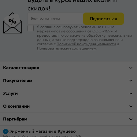
скидок!
Подписаться
Электронная почта
Я соглашаюсь получать рекламные и иные
маркетинговые сообщения от ООО «169». Я
предоставляю согласие на обработку персональных
данных, а также подтверждаю ознакомление и
согласие с
Политикой конфиденциальности
и
Пользовательским соглашением
.
Каталог товаров
Покупателям
Услуги
О компании
Партнёрам
Фирменный магазин в Кунцево
Москва, Кутузовский проспект, д. 88