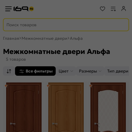
Главная
Межкомнатные двери
Альфа
Межкомнатные двери Альфа
5 товаров
Все фильтры
Цвет
Размеры
Тип двери