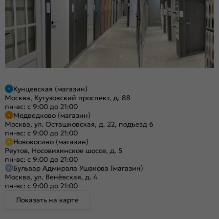
Кунцевская (магазин)
Москва, Кутузовский проспект, д. 88
пн-вс: с 9:00 до 21:00
Медведково (магазин)
Москва, ул. Осташковская, д. 22, подъезд 6
пн-вс: с 9:00 до 21:00
Новокосино (магазин)
Реутов, Носовихинское шоссе, д. 5
пн-вс: с 9:00 до 21:00
Бульвар Адмирала Ушакова (магазин)
Москва, ул. Венёвская, д. 4
пн-вс: с 9:00 до 21:00
Показать на карте