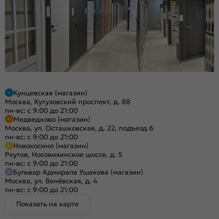
Кунцевская (магазин)
Москва, Кутузовский проспект, д. 88
пн-вс: с 9:00 до 21:00
Медведково (магазин)
Москва, ул. Осташковская, д. 22, подъезд 6
пн-вс: с 9:00 до 21:00
Новокосино (магазин)
Реутов, Носовихинское шоссе, д. 5
пн-вс: с 9:00 до 21:00
Бульвар Адмирала Ушакова (магазин)
Москва, ул. Венёвская, д. 4
пн-вс: с 9:00 до 21:00
Показать на карте