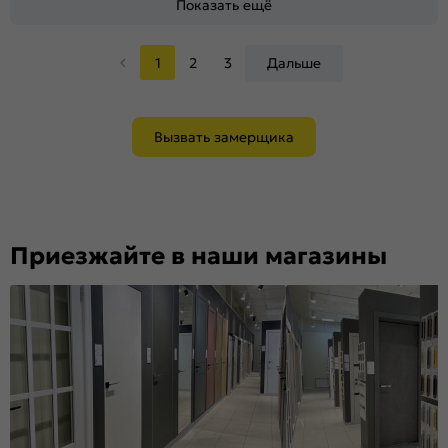
Показать ещё
1
2
3
Дальше
Вызвать замерщика
Приезжайте в наши магазины