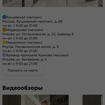
Кунцевская (магазин)
Москва, Кутузовский проспект, д. 88
пн-вс: с 9:00 до 21:00
Медведково (магазин)
Москва, ул. Осташковская, д. 22, подъезд 6
пн-вс: с 9:00 до 21:00
Новокосино (магазин)
Реутов, Носовихинское шоссе, д. 5
пн-вс: с 9:00 до 21:00
Бульвар Адмирала Ушакова (магазин)
Москва, ул. Венёвская, д. 4
пн-вс: с 9:00 до 21:00
Показать на карте
Видеообзоры