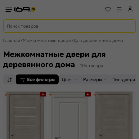
Главная
Межкомнатные двери
Для деревянного дома
Межкомнатные двери для
деревянного дома
104 товара
Все фильтры
Цвет
Размеры
Тип двери