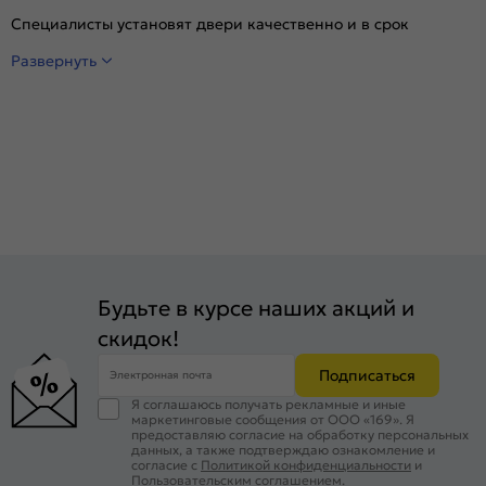
Специалисты установят двери качественно и в срок
Развернуть
Будьте в курсе наших акций и
скидок!
Подписаться
Электронная почта
Я соглашаюсь получать рекламные и иные
маркетинговые сообщения от ООО «169». Я
предоставляю согласие на обработку персональных
данных, а также подтверждаю ознакомление и
согласие с
Политикой конфиденциальности
и
Пользовательским соглашением
.