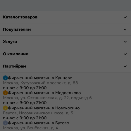
Каталог товаров
Покупателям
Услуги
О компании
Партнёрам
Фирменный магазин в Кунцево
Москва, Кутузовский проспект, д. 88
пн-вс: с 9:00 до 21:00
Фирменный магазин в Медведково
Москва, ул. Осташковская, д. 22, подъезд 6
пн-вс: с 9:00 до 21:00
Фирменный магазин в Новокосино
Реутов, Носовихинское шоссе, д. 5
пн-вс: с 9:00 до 21:00
Фирменный магазин в Бутово
Москва, ул. Венёвская, д. 4