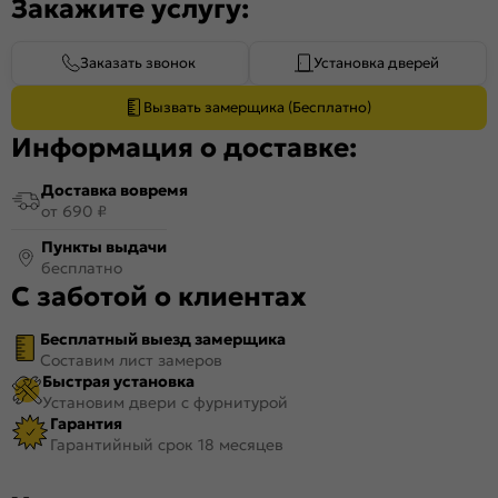
Закажите услугу:
Заказать звонок
Установка дверей
Вызвать замерщика (Бесплатно)
Информация о доставке:
Доставка вовремя
от 690 ₽
Пункты выдачи
бесплатно
С заботой о клиентах
Бесплатный выезд замерщика
Составим лист замеров
Быстрая установка
Установим двери с фурнитурой
Гарантия
Гарантийный срок 18 месяцев