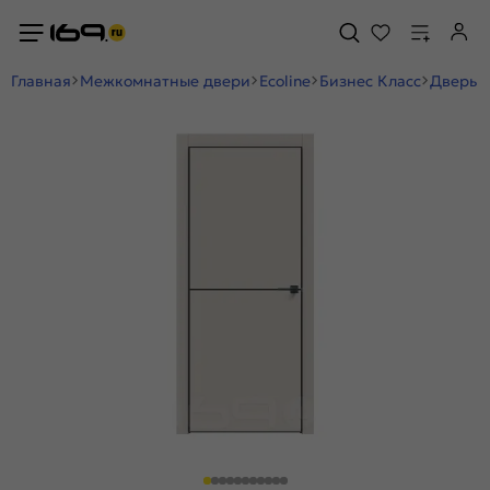
Главная
Межкомнатные двери
Ecoline
Бизнес Класс
Дверь м