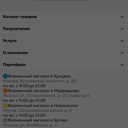
Каталог товаров
Покупателям
Услуги
О компании
Партнёрам
Фирменный магазин в Кунцево
Москва, Кутузовский проспект, д. 88
пн-вс: с 9:00 до 21:00
Фирменный магазин в Медведково
Москва, ул. Осташковская, д. 22, подъезд 6
пн-вс: с 9:00 до 21:00
Фирменный магазин в Новокосино
Реутов, Носовихинское шоссе, д. 5
пн-вс: с 9:00 до 21:00
Фирменный магазин в Бутово
Москва, ул. Венёвская, д. 4