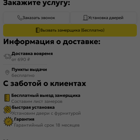
Закажите услугу:
Заказать звонок
Установка дверей
Вызвать замерщика (Бесплатно)
Информация о доставке:
Доставка вовремя
от 690 ₽
Пункты выдачи
бесплатно
С заботой о клиентах
Бесплатный выезд замерщика
Составим лист замеров
Быстрая установка
Установим двери с фурнитурой
Гарантия
Гарантийный срок 18 месяцев