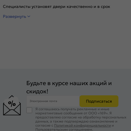
Специалисты установят двери качественно и в срок
Развернуть
Будьте в курсе наших акций и
скидок!
Подписаться
Электронная почта
Я соглашаюсь получать рекламные и иные
маркетинговые сообщения от ООО «169». Я
предоставляю согласие на обработку персональных
данных, а также подтверждаю ознакомление и
согласие с
Политикой конфиденциальности
и
Пользовательским соглашением
.