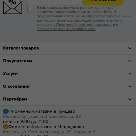
Я соглашаюсь получать рекламные и иные
маркетинговые сообщения от ООО «169». Я
предоставляю согласие на обработку персональных
данных, а также подтверждаю ознакомление и
согласие с
Политикой конфиденциальности
и
Пользовательским соглашением
.
Каталог товаров
Покупателям
Услуги
О компании
Партнёрам
Фирменный магазин в Кунцево
Москва, Кутузовский проспект, д. 88
пн-вс: с 9:00 до 21:00
Фирменный магазин в Медведково
Москва, ул. Осташковская, д. 22, подъезд 6