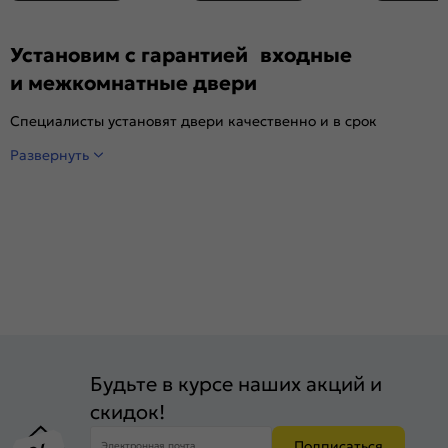
Установим с гарантией входные
и межкомнатные двери
Специалисты установят двери качественно и в срок
Развернуть
Будьте в курсе наших акций и
скидок!
Подписаться
Электронная почта