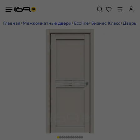
Главная
Межкомнатные двери
Ecoline
Бизнес Класс
Дверь м