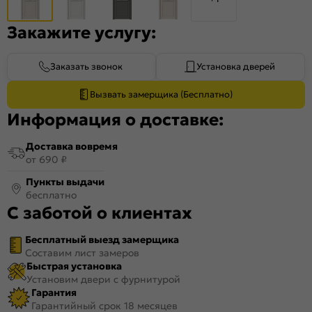
Закажите услугу:
Заказать звонок
Установка дверей
Вызвать замерщика (Бесплатно)
Информация о доставке:
Доставка вовремя
от 690 ₽
Пункты выдачи
бесплатно
С заботой о клиентах
Бесплатный выезд замерщика
Составим лист замеров
Быстрая установка
Установим двери с фурнитурой
Гарантия
Гарантийный срок 18 месяцев