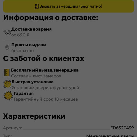
Вызвать замерщика (Бесплатно)
Информация о доставке:
Доставка вовремя
от 690 ₽
Пункты выдачи
бесплатно
С заботой о клиентах
Бесплатный выезд замерщика
Составим лист замеров
Быстрая установка
Установим двери с фурнитурой
Гарантия
Гарантийный срок 18 месяцев
Характеристики
Артикул:
FD6320439
Тип:
Межкомнатные двери