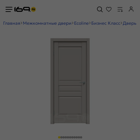
Главная
Межкомнатные двери
Ecoline
Бизнес Класс
Дверь м