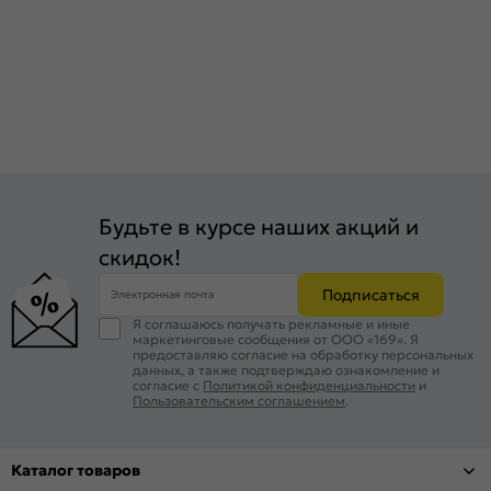
Будьте в курсе наших акций и
скидок!
Подписаться
Электронная почта
Я соглашаюсь получать рекламные и иные
маркетинговые сообщения от ООО «169». Я
предоставляю согласие на обработку персональных
данных, а также подтверждаю ознакомление и
согласие с
Политикой конфиденциальности
и
Пользовательским соглашением
.
Каталог товаров