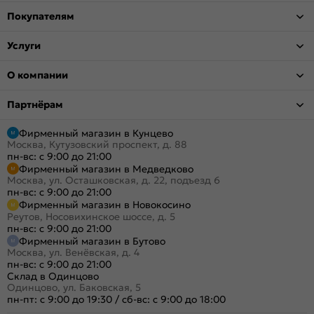
Покупателям
Услуги
О компании
Партнёрам
Фирменный магазин в Кунцево
Москва, Кутузовский проспект, д. 88
пн-вс: с 9:00 до 21:00
Фирменный магазин в Медведково
Москва, ул. Осташковская, д. 22, подъезд 6
пн-вс: с 9:00 до 21:00
Фирменный магазин в Новокосино
Реутов, Носовихинское шоссе, д. 5
пн-вс: с 9:00 до 21:00
Фирменный магазин в Бутово
Москва, ул. Венёвская, д. 4
пн-вс: с 9:00 до 21:00
Склад в Одинцово
Одинцово, ул. Баковская, 5
пн-пт: с 9:00 до 19:30
/
сб-вс: с 9:00 до 18:00