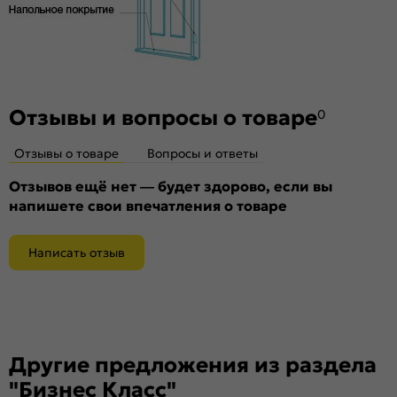
Материал:
Композитный мебельный щит на основе
высококачественного соснового бруса и MDF.
Отзывы и вопросы о товаре
0
Отзывы о товаре
Вопросы и ответы
Отзывов ещё нет — будет здорово, если вы
напишете свои впечатления о товаре
Написать отзыв
Другие предложения из раздела
"Бизнес Класс"