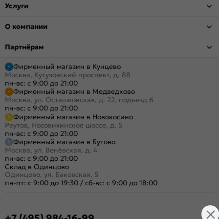
Услуги
О компании
Партнёрам
Фирменный магазин в Кунцево
Москва, Кутузовский проспект, д. 88
пн-вс: с 9:00 до 21:00
Фирменный магазин в Медведково
Москва, ул. Осташковская, д. 22, подъезд 6
пн-вс: с 9:00 до 21:00
Фирменный магазин в Новокосино
Реутов, Носовихинское шоссе, д. 5
пн-вс: с 9:00 до 21:00
Фирменный магазин в Бутово
Москва, ул. Венёвская, д. 4
пн-вс: с 9:00 до 21:00
Склад в Одинцово
Одинцово, ул. Баковская, 5
пн-пт: с 9:00 до 19:30
/
сб-вс: с 9:00 до 18:00
+7 (495) 984-16-99