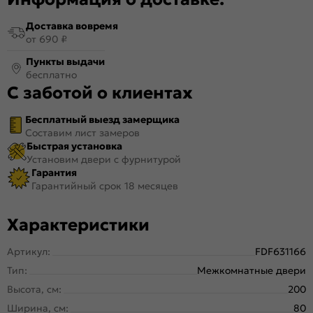
Доставка вовремя
от 690 ₽
Пункты выдачи
бесплатно
С заботой о клиентах
Бесплатный выезд замерщика
Составим лист замеров
Быстрая установка
Установим двери с фурнитурой
Гарантия
Гарантийный срок 18 месяцев
Характеристики
Артикул:
FDF631166
Тип:
Межкомнатные двери
Высота, см:
200
Ширина, см:
80