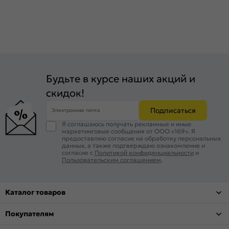
Будьте в курсе наших акций и
скидок!
Подписаться
Электронная почта
Я соглашаюсь получать рекламные и иные
маркетинговые сообщения от ООО «169». Я
предоставляю согласие на обработку персональных
данных, а также подтверждаю ознакомление и
согласие с
Политикой конфиденциальности
и
Пользовательским соглашением
.
Каталог товаров
Покупателям