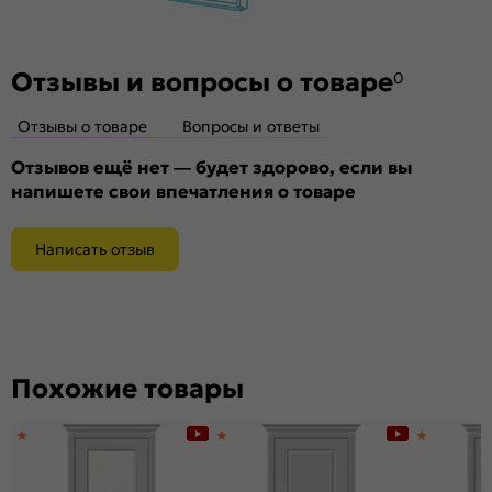
Отзывы и вопросы о товаре
0
Отзывы о товаре
Вопросы и ответы
Отзывов ещё нет — будет здорово, если вы
напишете свои впечатления о товаре
Написать отзыв
Похожие товары