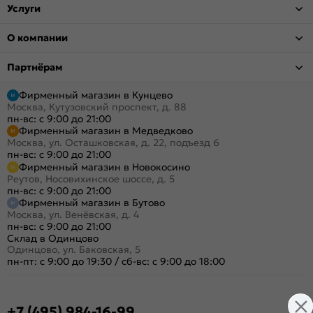
Услуги
О компании
Партнёрам
Фирменный магазин в Кунцево
Москва, Кутузовский проспект, д. 88
пн-вс: с 9:00 до 21:00
Фирменный магазин в Медведково
Москва, ул. Осташковская, д. 22, подъезд 6
пн-вс: с 9:00 до 21:00
Фирменный магазин в Новокосино
Реутов, Носовихинское шоссе, д. 5
пн-вс: с 9:00 до 21:00
Фирменный магазин в Бутово
Москва, ул. Венёвская, д. 4
пн-вс: с 9:00 до 21:00
Склад в Одинцово
Одинцово, ул. Баковская, 5
пн-пт: с 9:00 до 19:30
/
сб-вс: с 9:00 до 18:00
+7 (495) 984-16-99