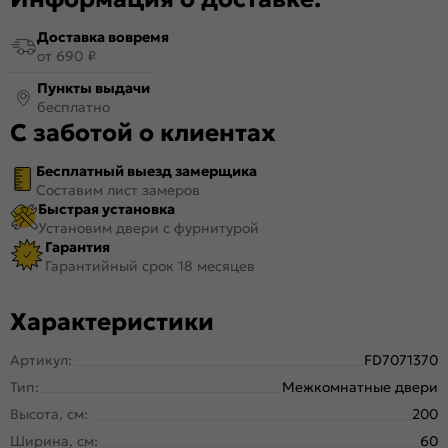
Доставка вовремя
от 690 ₽
Пункты выдачи
бесплатно
С заботой о клиентах
Бесплатный выезд замерщика
Составим лист замеров
Быстрая установка
Установим двери с фурнитурой
Гарантия
Гарантийный срок 18 месяцев
Характеристики
Артикул:
FD7071370
Тип:
Межкомнатные двери
Высота, см:
200
Ширина, см:
60