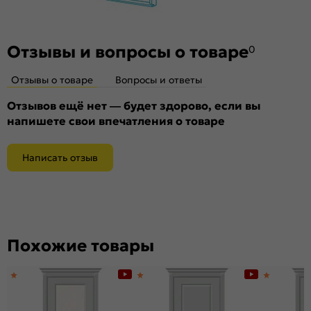
Отзывы и вопросы о товаре
0
Отзывы о товаре
Вопросы и ответы
Отзывов ещё нет — будет здорово, если вы
напишете свои впечатления о товаре
Написать отзыв
Похожие товары