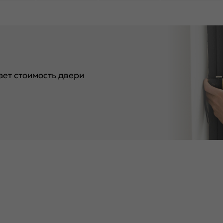
ет стоимость двери