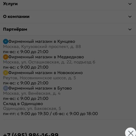
Услуги
О компании
Партнёрам
Фирменный магазин в Кунцево
Москва, Кутузовский проспект, д. 88
пн-вс: с 9:00 до 21:00
Фирменный магазин в Медведково
Москва, ул. Осташковская, д. 22, подъезд 6
пн-вс: с 9:00 до 21:00
Фирменный магазин в Новокосино
Реутов, Носовихинское шоссе, д. 5
пн-вс: с 9:00 до 21:00
Фирменный магазин в Бутово
Москва, ул. Венёвская, д. 4
пн-вс: с 9:00 до 21:00
Склад в Одинцово
Одинцово, ул. Баковская, 5
пн-пт: с 9:00 до 19:30
/
сб-вс: с 9:00 до 18:00
+7 (495) 984-16-99