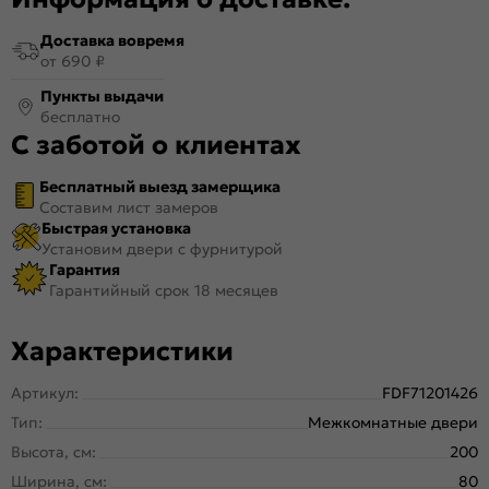
Доставка вовремя
от 690 ₽
Пункты выдачи
бесплатно
С заботой о клиентах
Бесплатный выезд замерщика
Составим лист замеров
Быстрая установка
Установим двери с фурнитурой
Гарантия
Гарантийный срок 18 месяцев
Характеристики
Артикул:
FDF71201426
Тип:
Межкомнатные двери
Высота, см:
200
Ширина, см:
80