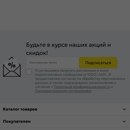
Будьте в курсе наших акций и
скидок!
Подписаться
Электронная почта
Я соглашаюсь получать рекламные и иные
маркетинговые сообщения от ООО «169». Я
предоставляю согласие на обработку персональных
данных, а также подтверждаю ознакомление и
согласие с
Политикой конфиденциальности
и
Пользовательским соглашением
.
Каталог товаров
Покупателям