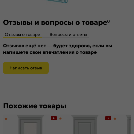
Материал:
Композитный мебельный щит на основе
высококачественного соснового бруса и MDF.
Отзывы и вопросы о товаре
0
Отзывы о товаре
Вопросы и ответы
Отзывов ещё нет — будет здорово, если вы
напишете свои впечатления о товаре
Написать отзыв
Похожие товары