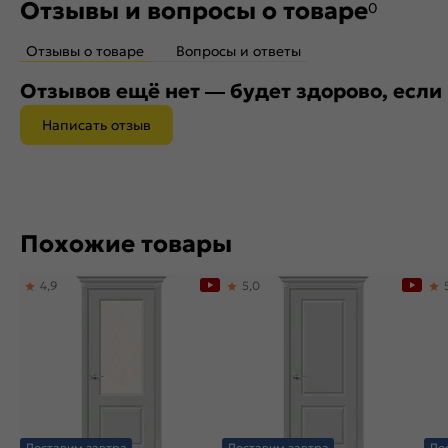
Отзывы и вопросы о товаре
0
Отзывы о товаре
Вопросы и ответы
Отзывов ещё нет — будет здорово, если
Написать отзыв
Похожие товары
4,9
5,0
Доставим завтра
Доставим завтра
До