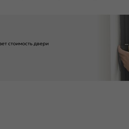
ет стоимость двери