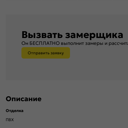
Вызвать замерщика
Он БЕСПЛАТНО выполнит замеры и рассчита
Отправить заявку
Описание
Отделка
ПВХ