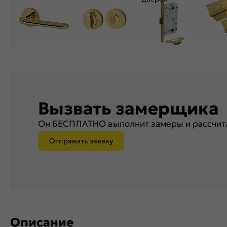
Вызвать замерщика
Он БЕСПЛАТНО выполнит замеры и рассчита
Отправить заявку
Описание