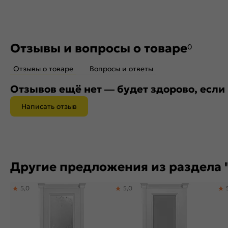
Отзывы и вопросы о товаре
0
Отзывы о товаре
Вопросы и ответы
Отзывов ещё нет — будет здорово, если
Написать отзыв
Другие предложения из раздела 
5,0
5,0