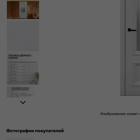
Изображение может н
Фотографии покупателей