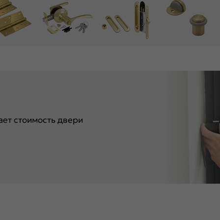
ет стоимость двери