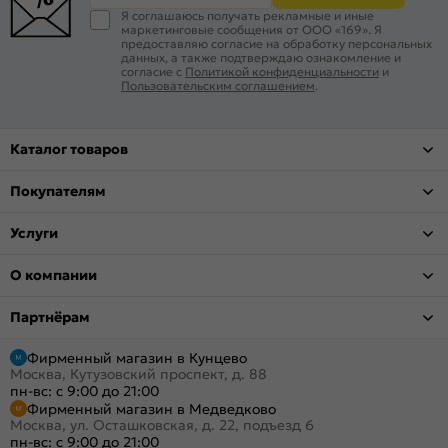
Я соглашаюсь получать рекламные и иные
маркетинговые сообщения от ООО «169». Я
предоставляю согласие на обработку персональных
данных, а также подтверждаю ознакомление и
согласие с
Политикой конфиденциальности
и
Пользовательским соглашением
.
Каталог товаров
Покупателям
Услуги
О компании
Партнёрам
Фирменный магазин в Кунцево
Москва, Кутузовский проспект, д. 88
пн-вс: с 9:00 до 21:00
Фирменный магазин в Медведково
Москва, ул. Осташковская, д. 22, подъезд 6
пн-вс: с 9:00 до 21:00