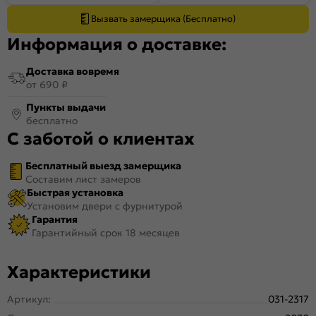
Вызвать замерщика (Бесплатно)
Информация о доставке:
Доставка вовремя
от 690 ₽
Пункты выдачи
бесплатно
С заботой о клиентах
Бесплатный выезд замерщика
Составим лист замеров
Быстрая установка
Установим двери с фурнитурой
Гарантия
Гарантийный срок 18 месяцев
Характеристики
Артикул:
031-2317