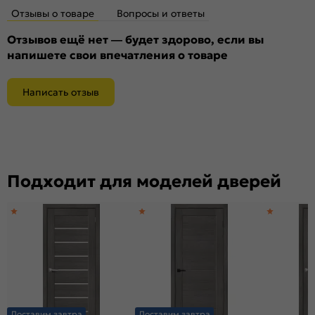
Отзывы о товаре
Вопросы и ответы
Отзывов ещё нет — будет здорово, если вы
напишете свои впечатления о товаре
Написать отзыв
Подходит для моделей дверей
Доставим завтра
Доставим завтра