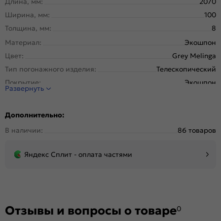
Длина, мм:
2070
Ширина, мм:
100
Толщина, мм:
8
Материал:
Экошпон
Цвет:
Grey Melinga
Тип погонажного изделия:
Телескопический
Покрытие:
Экошпон
Развернуть
Дополнительно:
В наличии:
86 товаров
Яндекс Сплит - оплата частями
Отзывы и вопросы о товаре
0