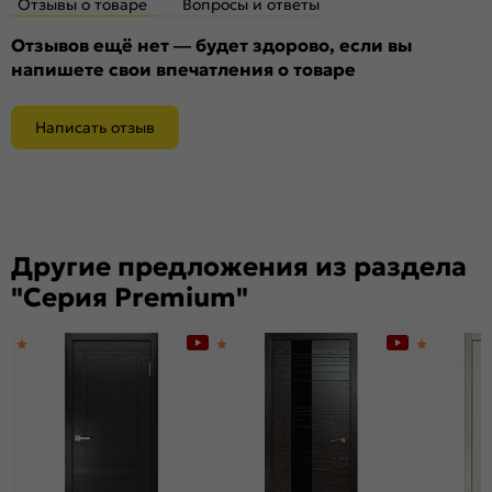
Отзывы о товаре
Вопросы и ответы
Отзывов ещё нет — будет здорово, если вы
напишете свои впечатления о товаре
Написать отзыв
Другие предложения из раздела
"Серия Premium"