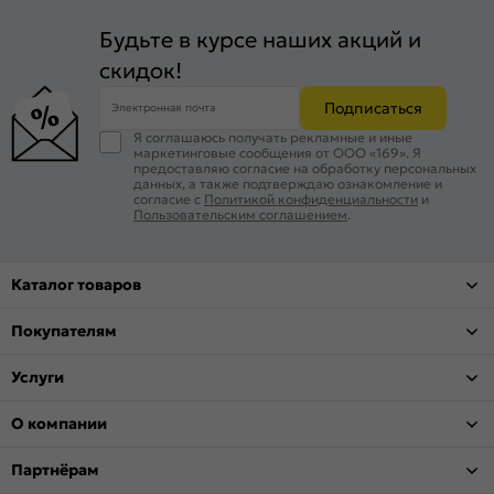
Будьте в курсе наших акций и
скидок!
Подписаться
Электронная почта
Я соглашаюсь получать рекламные и иные
маркетинговые сообщения от ООО «169». Я
предоставляю согласие на обработку персональных
данных, а также подтверждаю ознакомление и
согласие с
Политикой конфиденциальности
и
Пользовательским соглашением
.
Каталог товаров
Покупателям
Услуги
О компании
Партнёрам