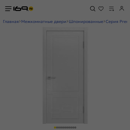
Главная
Межкомнатные двери
Шпонированные
Серия Prem