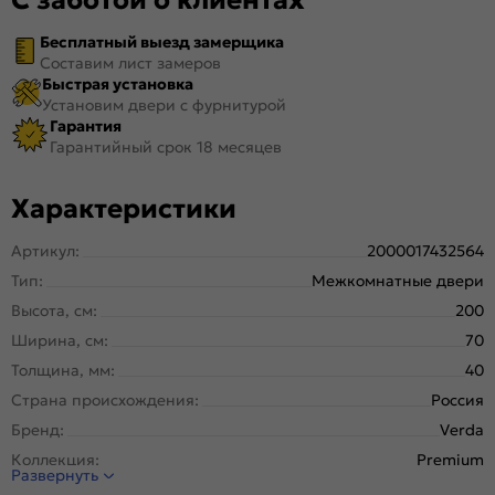
Бесплатный выезд замерщика
Составим лист замеров
Быстрая установка
Установим двери с фурнитурой
Гарантия
Гарантийный срок 18 месяцев
Характеристики
Артикул:
2000017432564
Тип:
Межкомнатные двери
Высота, см:
200
Ширина, см:
70
Толщина, мм:
40
Страна происхождения:
Россия
Бренд:
Verda
Коллекция:
Premium
Развернуть
Стиль:
Лофт