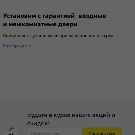
Установим с гарантией входные
и межкомнатные двери
Специалисты установят двери качественно и в срок
Развернуть
Будьте в курсе наших акций и
скидок!
Подписаться
Электронная почта