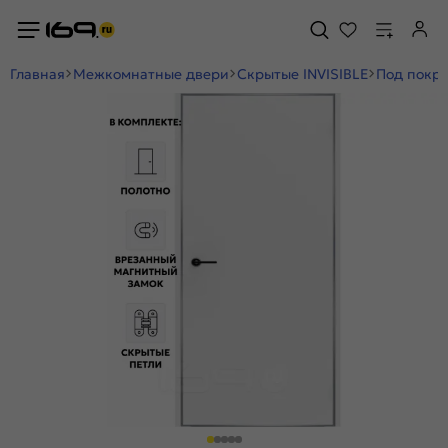
Главная
Межкомнатные двери
Скрытые INVISIBLE
Под покра