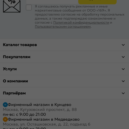
Я соглашаюсь получать рекламные и иные
маркетинговые сообщения от ООО «169». Я
предоставляю согласие на обработку персональных
данных, а также подтверждаю ознакомление и
согласие с
Политикой конфиденциальности
и
Пользовательским соглашением
.
Каталог товаров
Покупателям
Услуги
О компании
Партнёрам
Фирменный магазин в Кунцево
Москва, Кутузовский проспект, д. 88
пн-вс: с 9:00 до 21:00
Фирменный магазин в Медведково
Москва, ул. Осташковская, д. 22, подъезд 6
пн-вс: с 9:00 до 21:00