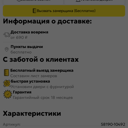
Вызвать замерщика (Бесплатно)
Информация о доставке:
Доставка вовремя
от 690 ₽
Пункты выдачи
бесплатно
С заботой о клиентах
Бесплатный выезд замерщика
Составим лист замеров
Быстрая установка
Установим двери с фурнитурой
Гарантия
Гарантийный срок 18 месяцев
Характеристики
Артикул:
58190-10492