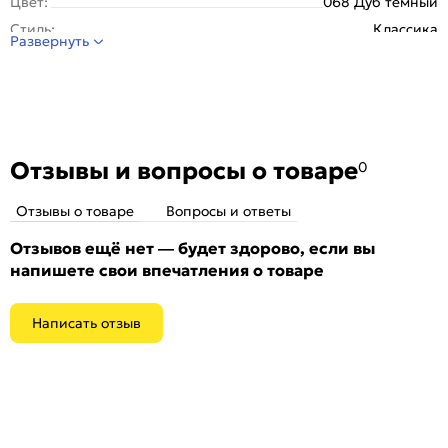
Цвет:
068 Дуб тёмный
Стиль:
Классика
Развернуть
Отзывы и вопросы о товаре
0
Отзывы о товаре
Вопросы и ответы
Отзывов ещё нет — будет здорово, если вы
напишете свои впечатления о товаре
Написать отзыв