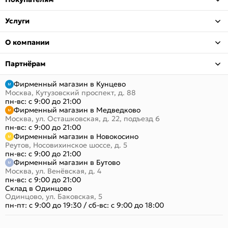
Услуги
О компании
Партнёрам
Фирменный магазин в Кунцево
Москва, Кутузовский проспект, д. 88
пн-вс: с 9:00 до 21:00
Фирменный магазин в Медведково
Москва, ул. Осташковская, д. 22, подъезд 6
пн-вс: с 9:00 до 21:00
Фирменный магазин в Новокосино
Реутов, Носовихинское шоссе, д. 5
пн-вс: с 9:00 до 21:00
Фирменный магазин в Бутово
Москва, ул. Венёвская, д. 4
пн-вс: с 9:00 до 21:00
Склад в Одинцово
Одинцово, ул. Баковская, 5
пн-пт: с 9:00 до 19:30
/
сб-вс: с 9:00 до 18:00