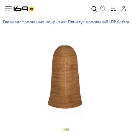
Главная
Напольные покрытия
Плинтус напольный
ПВХ
Угол