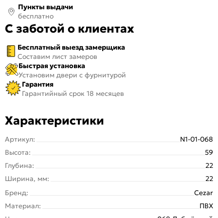
Пункты выдачи
бесплатно
С заботой о клиентах
Бесплатный выезд замерщика
Составим лист замеров
Быстрая установка
Установим двери с фурнитурой
Гарантия
Гарантийный срок 18 месяцев
Характеристики
Артикул:
N1-01-068
Высота:
59
Глубина:
22
Ширина, мм:
22
Бренд:
Cezar
Материал:
ПВХ