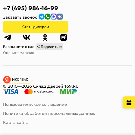
+7 (495) 984-16-99
Заказать звонок
Стать дилером
Расскажите о нас
Поделиться
Оцените магазин
ИКС 1340
© 2010—2026 Склад Дверей 169.RU
Пользовательское соглашение
Политика обработки персональных данных
Карта сайта