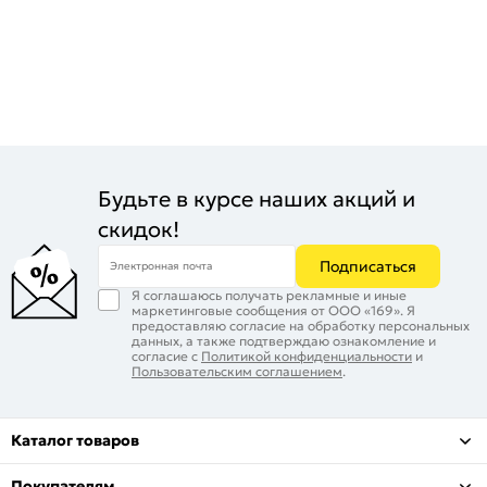
Будьте в курсе наших акций и
скидок!
Подписаться
Электронная почта
Я соглашаюсь получать рекламные и иные
маркетинговые сообщения от ООО «169». Я
предоставляю согласие на обработку персональных
данных, а также подтверждаю ознакомление и
согласие с
Политикой конфиденциальности
и
Пользовательским соглашением
.
Каталог товаров
Покупателям