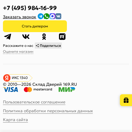
+7 (495) 984-16-99
Заказать звонок
Стать дилером
Расскажите о нас
Поделиться
Оцените магазин
ИКС 1340
© 2010—2026 Склад Дверей 169.RU
Пользовательское соглашение
Политика обработки персональных данных
Карта сайта