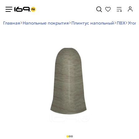
Главная
Напольные покрытия
Плинтус напольный
ПВХ
Угол