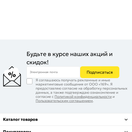
Будьте в курсе наших акций и
скидок!
Подписаться
Электронная почта
Я соглашаюсь получать рекламные и иные
маркетинговые сообщения от ООО «169». Я
предоставляю согласие на обработку персональных
данных, а также подтверждаю ознакомление и
согласие с
Политикой конфиденциальности
и
Пользовательским соглашением
.
Каталог товаров
Покупателям