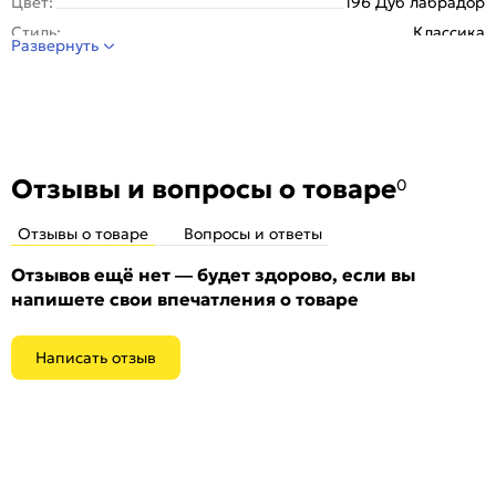
Цвет:
196 Дуб лабрадор
Стиль:
Классика
Развернуть
Отзывы и вопросы о товаре
0
Отзывы о товаре
Вопросы и ответы
Отзывов ещё нет — будет здорово, если вы
напишете свои впечатления о товаре
Написать отзыв