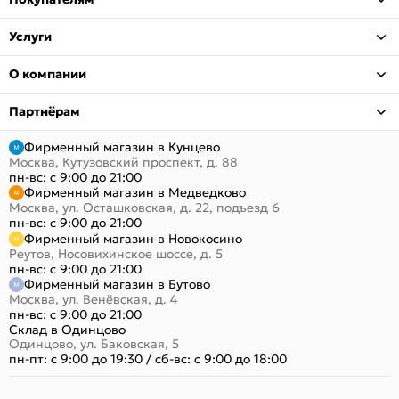
Услуги
О компании
Партнёрам
Фирменный магазин в Кунцево
Москва, Кутузовский проспект, д. 88
пн-вс: с 9:00 до 21:00
Фирменный магазин в Медведково
Москва, ул. Осташковская, д. 22, подъезд 6
пн-вс: с 9:00 до 21:00
Фирменный магазин в Новокосино
Реутов, Носовихинское шоссе, д. 5
пн-вс: с 9:00 до 21:00
Фирменный магазин в Бутово
Москва, ул. Венёвская, д. 4
пн-вс: с 9:00 до 21:00
Склад в Одинцово
Одинцово, ул. Баковская, 5
пн-пт: с 9:00 до 19:30
/
сб-вс: с 9:00 до 18:00