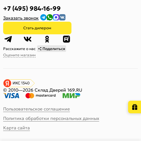
+7 (495) 984-16-99
Заказать звонок
Стать дилером
Расскажите о нас
Поделиться
Оцените магазин
ИКС 1340
© 2010—2026 Склад Дверей 169.RU
Пользовательское соглашение
Политика обработки персональных данных
Карта сайта