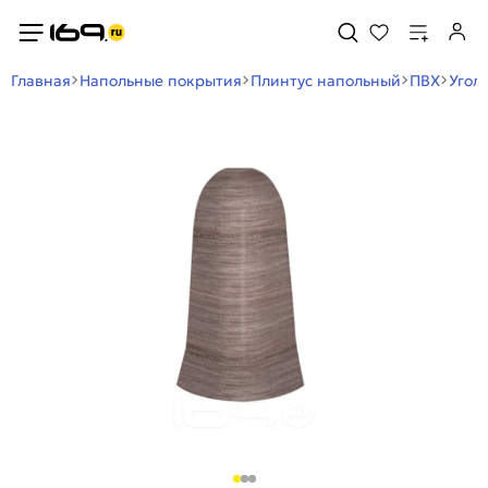
Главная
Напольные покрытия
Плинтус напольный
ПВХ
Угол