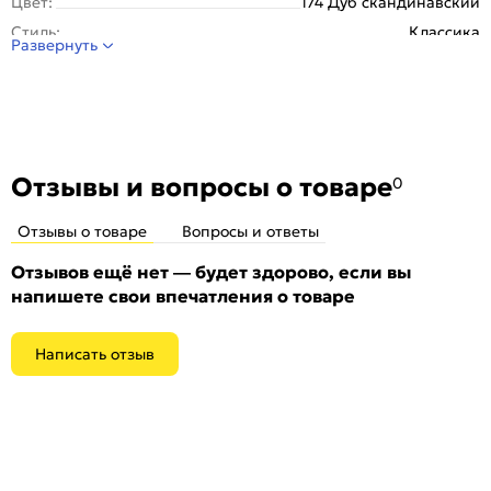
Цвет:
174 Дуб скандинавский
Стиль:
Классика
Развернуть
Отзывы и вопросы о товаре
0
Отзывы о товаре
Вопросы и ответы
Отзывов ещё нет — будет здорово, если вы
напишете свои впечатления о товаре
Написать отзыв