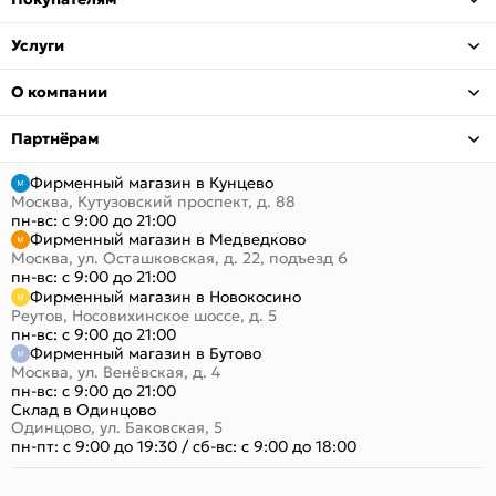
Услуги
О компании
Партнёрам
Фирменный магазин в Кунцево
Москва, Кутузовский проспект, д. 88
пн-вс: с 9:00 до 21:00
Фирменный магазин в Медведково
Москва, ул. Осташковская, д. 22, подъезд 6
пн-вс: с 9:00 до 21:00
Фирменный магазин в Новокосино
Реутов, Носовихинское шоссе, д. 5
пн-вс: с 9:00 до 21:00
Фирменный магазин в Бутово
Москва, ул. Венёвская, д. 4
пн-вс: с 9:00 до 21:00
Склад в Одинцово
Одинцово, ул. Баковская, 5
пн-пт: с 9:00 до 19:30
/
сб-вс: с 9:00 до 18:00