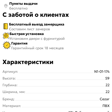
Пункты выдачи
бесплатно
С заботой о клиентах
Бесплатный выезд замерщика
Составим лист замеров
Быстрая установка
Установим двери с фурнитурой
Гарантия
Гарантийный срок 18 месяцев
Характеристики
Артикул:
N1-01-174
Высота:
59
Глубина:
22
Ширина, мм:
22
Бренд:
Cezar
Материал:
ПВХ