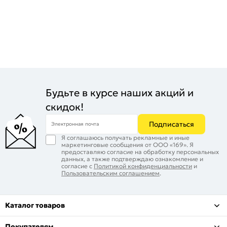
Будьте в курсе наших акций и
скидок!
Подписаться
Электронная почта
Я соглашаюсь получать рекламные и иные
маркетинговые сообщения от ООО «169». Я
предоставляю согласие на обработку персональных
данных, а также подтверждаю ознакомление и
согласие с
Политикой конфиденциальности
и
Пользовательским соглашением
.
Каталог товаров
Покупателям