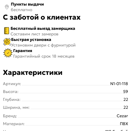
Пункты выдачи
бесплатно
С заботой о клиентах
Бесплатный выезд замерщика
Составим лист замеров
Быстрая установка
Установим двери с фурнитурой
Гарантия
Гарантийный срок 18 месяцев
Характеристики
Артикул:
N1-01-118
Высота:
59
Глубина:
22
Ширина, мм:
22
Бренд:
Cezar
Материал:
ПВХ