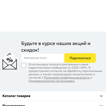
Будьте в курсе наших акций и
скидок!
Подписаться
Электронная почта
Я соглашаюсь получать рекламные и иные
маркетинговые сообщения от ООО «169». Я
предоставляю согласие на обработку персональных
данных, а также подтверждаю ознакомление и
согласие с
Политикой конфиденциальности
и
Пользовательским соглашением
.
Каталог товаров
Покупателям