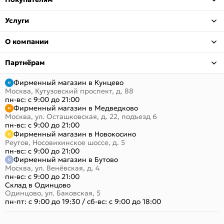
Услуги
О компании
Партнёрам
Фирменный магазин в Кунцево
Москва, Кутузовский проспект, д. 88
пн-вс: с 9:00 до 21:00
Фирменный магазин в Медведково
Москва, ул. Осташковская, д. 22, подъезд 6
пн-вс: с 9:00 до 21:00
Фирменный магазин в Новокосино
Реутов, Носовихинское шоссе, д. 5
пн-вс: с 9:00 до 21:00
Фирменный магазин в Бутово
Москва, ул. Венёвская, д. 4
пн-вс: с 9:00 до 21:00
Склад в Одинцово
Одинцово, ул. Баковская, 5
пн-пт: с 9:00 до 19:30
/
сб-вс: с 9:00 до 18:00