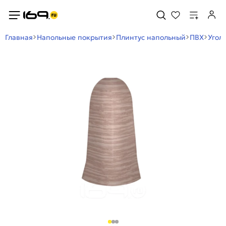
Главная
Напольные покрытия
Плинтус напольный
ПВХ
Угол