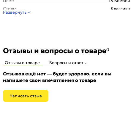
Цвет:
118 Бомбей
Стиль:
Классика
Развернуть
Отзывы и вопросы о товаре
0
Отзывы о товаре
Вопросы и ответы
Отзывов ещё нет — будет здорово, если вы
напишете свои впечатления о товаре
Написать отзыв