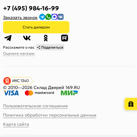
+7 (495) 984-16-99
Заказать звонок
Стать дилером
Расскажите о нас
Поделиться
Оцените магазин
ИКС 1340
© 2010—2026 Склад Дверей 169.RU
Пользовательское соглашение
Политика обработки персональных данных
Карта сайта