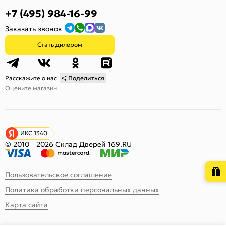
+7 (495) 984-16-99
Заказать звонок
Стать дилером
Расскажите о нас
Поделиться
Оцените магазин
ИКС 1340
© 2010—2026 Склад Дверей 169.RU
Пользовательское соглашение
Политика обработки персональных данных
Карта сайта