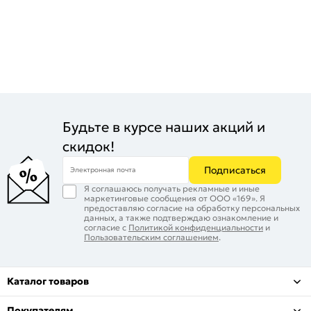
Будьте в курсе наших акций и
скидок!
Подписаться
Электронная почта
Я соглашаюсь получать рекламные и иные
маркетинговые сообщения от ООО «169». Я
предоставляю согласие на обработку персональных
данных, а также подтверждаю ознакомление и
согласие с
Политикой конфиденциальности
и
Пользовательским соглашением
.
Каталог товаров
Покупателям