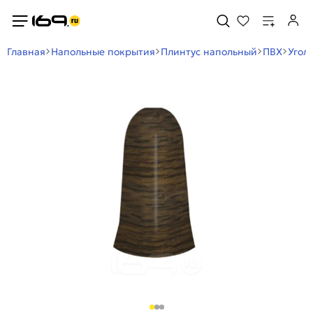
Главная
Напольные покрытия
Плинтус напольный
ПВХ
Угол