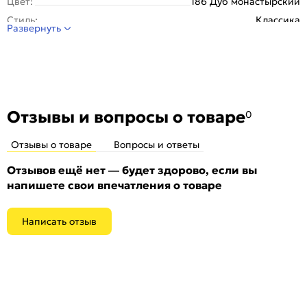
Цвет:
186 Дуб монастырский
Стиль:
Классика
Развернуть
Отзывы и вопросы о товаре
0
Отзывы о товаре
Вопросы и ответы
Отзывов ещё нет — будет здорово, если вы
напишете свои впечатления о товаре
Написать отзыв