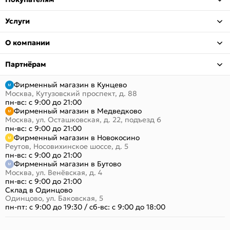
Услуги
О компании
Партнёрам
Фирменный магазин в Кунцево
Москва, Кутузовский проспект, д. 88
пн-вс: с 9:00 до 21:00
Фирменный магазин в Медведково
Москва, ул. Осташковская, д. 22, подъезд 6
пн-вс: с 9:00 до 21:00
Фирменный магазин в Новокосино
Реутов, Носовихинское шоссе, д. 5
пн-вс: с 9:00 до 21:00
Фирменный магазин в Бутово
Москва, ул. Венёвская, д. 4
пн-вс: с 9:00 до 21:00
Склад в Одинцово
Одинцово, ул. Баковская, 5
пн-пт: с 9:00 до 19:30
/
сб-вс: с 9:00 до 18:00