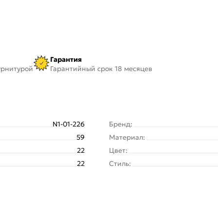
Гарантия
урнитурой
Гарантийный срок 18 месяцев
N1-01-226
Бренд:
59
Материал:
22
Цвет:
22
Стиль: