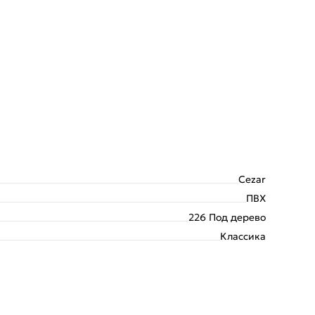
Cezar
ПВХ
226 Под дерево
Классика