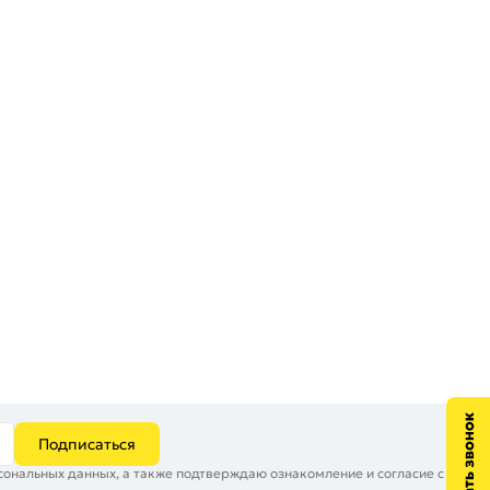
Подписаться
сональных данных, а также подтверждаю ознакомление и согласие с