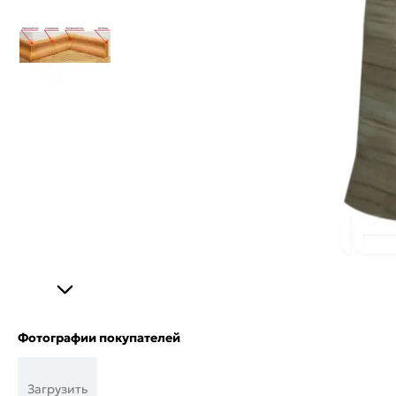
Фотографии покупателей
Загрузить