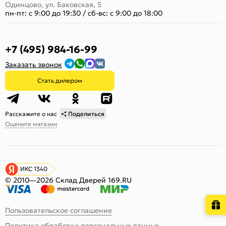
Одинцово, ул. Баковская, 5
пн-пт: с 9:00 до 19:30
/
сб-вс: с 9:00 до 18:00
+7 (495) 984-16-99
Заказать звонок
Стать дилером
Расскажите о нас
Поделиться
Оцените магазин
ИКС 1340
© 2010—2026 Склад Дверей 169.RU
Пользовательское соглашение
Политика обработки персональных данных