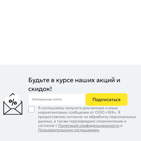
Будьте в курсе наших акций и
скидок!
Подписаться
Электронная почта
Я соглашаюсь получать рекламные и иные
маркетинговые сообщения от ООО «169». Я
предоставляю согласие на обработку персональных
данных, а также подтверждаю ознакомление и
согласие с
Политикой конфиденциальности
и
Пользовательским соглашением
.