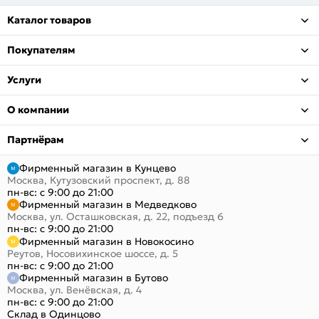
Каталог товаров
Покупателям
Услуги
О компании
Партнёрам
Фирменный магазин в Кунцево
Москва, Кутузовский проспект, д. 88
пн-вс: с 9:00 до 21:00
Фирменный магазин в Медведково
Москва, ул. Осташковская, д. 22, подъезд 6
пн-вс: с 9:00 до 21:00
Фирменный магазин в Новокосино
Реутов, Носовихинское шоссе, д. 5
пн-вс: с 9:00 до 21:00
Фирменный магазин в Бутово
Москва, ул. Венёвская, д. 4
пн-вс: с 9:00 до 21:00
Склад в Одинцово