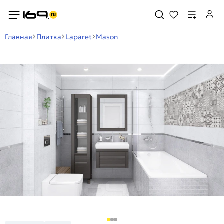
Главная
Плитка
Laparet
Mason