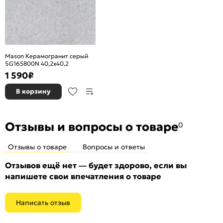
Mason Керамогранит серый
SG165800N 40,2х40,2
1 590
₽
В корзину
Отзывы и вопросы о товаре
0
Отзывы о товаре
Вопросы и ответы
Отзывов ещё нет — будет здорово, если вы
напишете свои впечатления о товаре
Написать отзыв