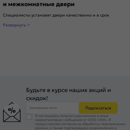
и межкомнатные двери
Специалисты установят двери качественно и в срок
Развернуть
Будьте в курсе наших акций и
скидок!
Подписаться
Электронная почта
Я соглашаюсь получать рекламные и иные
маркетинговые сообщения от ООО «169». Я
предоставляю согласие на обработку персональных
данных, а также подтверждаю ознакомление и