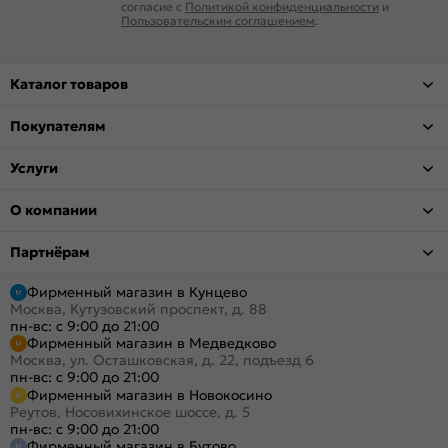
согласие с
Политикой конфиденциальности
и
Пользовательским соглашением
.
Каталог товаров
Покупателям
Услуги
О компании
Партнёрам
Фирменный магазин в Кунцево
Москва, Кутузовский проспект, д. 88
пн-вс: с 9:00 до 21:00
Фирменный магазин в Медведково
Москва, ул. Осташковская, д. 22, подъезд 6
пн-вс: с 9:00 до 21:00
Фирменный магазин в Новокосино
Реутов, Носовихинское шоссе, д. 5
пн-вс: с 9:00 до 21:00
Фирменный магазин в Бутово