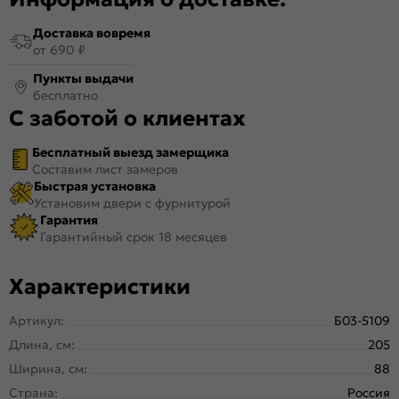
Доставка вовремя
от 690 ₽
Пункты выдачи
бесплатно
С заботой о клиентах
Бесплатный выезд замерщика
Составим лист замеров
Быстрая установка
Установим двери с фурнитурой
Гарантия
Гарантийный срок 18 месяцев
Характеристики
Артикул:
Б03-5109
Длина, см:
205
Ширина, см:
88
Страна:
Россия