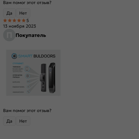
Вам помог этот отзыв?
Да
Нет
5
13 ноября 2023
П
Покупатель
Вам помог этот отзыв?
Да
Нет