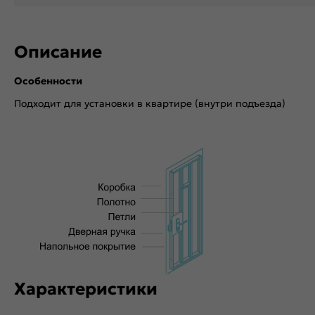
Описание
Особенности
Подходит для установки в квартире (внутри подъезда)
Характеристики