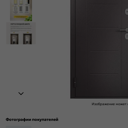
Изображение может н
Фотографии покупателей