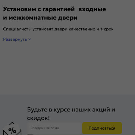
Установим с гарантией входные
и межкомнатные двери
Специалисты установят двери качественно и в срок
Развернуть
Будьте в курсе наших акций и
скидок!
Подписаться
Электронная почта