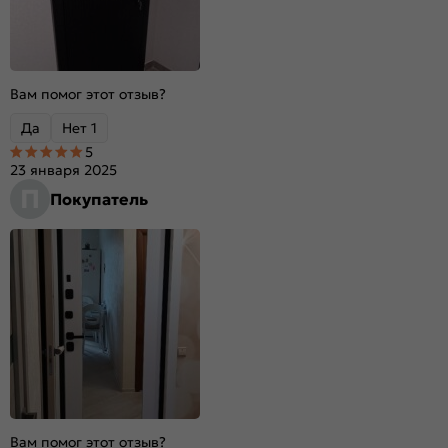
Вам помог этот отзыв?
Да
Нет
1
5
23 января 2025
П
Покупатель
Вам помог этот отзыв?