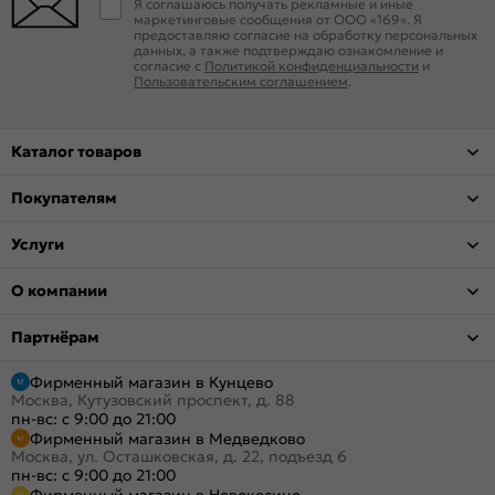
Я соглашаюсь получать рекламные и иные
маркетинговые сообщения от ООО «169». Я
предоставляю согласие на обработку персональных
данных, а также подтверждаю ознакомление и
согласие с
Политикой конфиденциальности
и
Пользовательским соглашением
.
Каталог товаров
Покупателям
Услуги
О компании
Партнёрам
Фирменный магазин в Кунцево
Москва, Кутузовский проспект, д. 88
пн-вс: с 9:00 до 21:00
Фирменный магазин в Медведково
Москва, ул. Осташковская, д. 22, подъезд 6
пн-вс: с 9:00 до 21:00