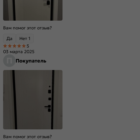
Вам помог этот отзыв?
Да
Нет
1
5
03 марта 2025
П
Покупатель
Вам помог этот отзыв?