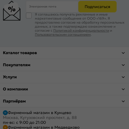
Подписаться
Электронная почта
Я соглашаюсь получать рекламные и иные
маркетинговые сообщения от ООО «169». Я
предоставляю согласие на обработку персональных
данных, а также подтверждаю ознакомление и
согласие с
Политикой конфиденциальности
и
Пользовательским соглашением
.
Каталог товаров
Покупателям
Услуги
О компании
Партнёрам
Фирменный магазин в Кунцево
Москва, Кутузовский проспект, д. 88
пн-вс: с 9:00 до 21:00
Фирменный магазин в Медведково