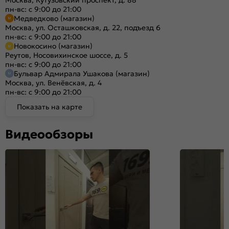
Москва, Кутузовский проспект, д. 88
пн-вс: с 9:00 до 21:00
Медведково (магазин)
Москва, ул. Осташковская, д. 22, подъезд 6
пн-вс: с 9:00 до 21:00
Новокосино (магазин)
Реутов, Носовихинское шоссе, д. 5
пн-вс: с 9:00 до 21:00
Бульвар Адмирала Ушакова (магазин)
Москва, ул. Венёвская, д. 4
пн-вс: с 9:00 до 21:00
Показать на карте
Видеообзоры