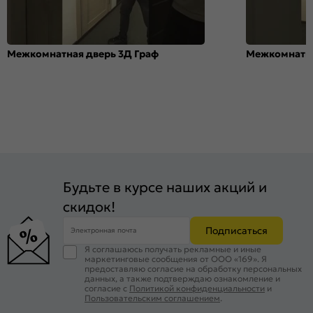
Межкомнатная дверь 3Д Граф
Межкомнатна
Будьте в курсе наших акций и
скидок!
Подписаться
Электронная почта
Я соглашаюсь получать рекламные и иные
маркетинговые сообщения от ООО «169». Я
предоставляю согласие на обработку персональных
данных, а также подтверждаю ознакомление и
согласие с
Политикой конфиденциальности
и
Пользовательским соглашением
.