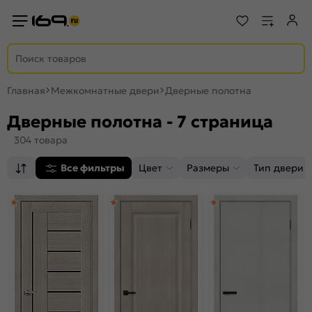
Главная
Межкомнатные двери
Дверные полотна
Дверные полотна - 7 страница
304 товара
Все фильтры
Цвет
Размеры
Тип двери