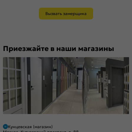
Вызвать замерщика
Приезжайте в наши магазины
Кунцевская (магазин)