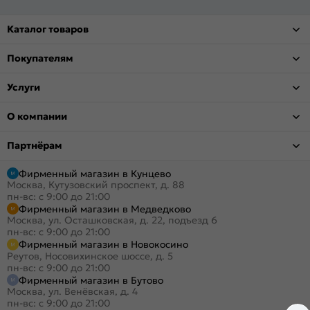
Каталог товаров
Покупателям
Услуги
О компании
Партнёрам
Фирменный магазин в Кунцево
Москва, Кутузовский проспект, д. 88
пн-вс: с 9:00 до 21:00
Фирменный магазин в Медведково
Москва, ул. Осташковская, д. 22, подъезд 6
пн-вс: с 9:00 до 21:00
Фирменный магазин в Новокосино
Реутов, Носовихинское шоссе, д. 5
пн-вс: с 9:00 до 21:00
Фирменный магазин в Бутово
Москва, ул. Венёвская, д. 4
пн-вс: с 9:00 до 21:00