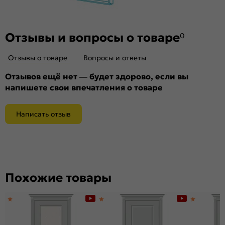
Отзывы и вопросы о товаре
0
Отзывы о товаре
Вопросы и ответы
Отзывов ещё нет — будет здорово, если вы
напишете свои впечатления о товаре
Написать отзыв
Похожие товары