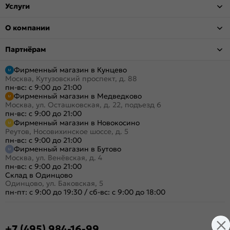
Услуги
О компании
Партнёрам
Фирменный магазин в Кунцево
Москва, Кутузовский проспект, д. 88
пн-вс: с 9:00 до 21:00
Фирменный магазин в Медведково
Москва, ул. Осташковская, д. 22, подъезд 6
пн-вс: с 9:00 до 21:00
Фирменный магазин в Новокосино
Реутов, Носовихинское шоссе, д. 5
пн-вс: с 9:00 до 21:00
Фирменный магазин в Бутово
Москва, ул. Венёвская, д. 4
пн-вс: с 9:00 до 21:00
Склад в Одинцово
Одинцово, ул. Баковская, 5
пн-пт: с 9:00 до 19:30
/
сб-вс: с 9:00 до 18:00
+7 (495) 984-16-99