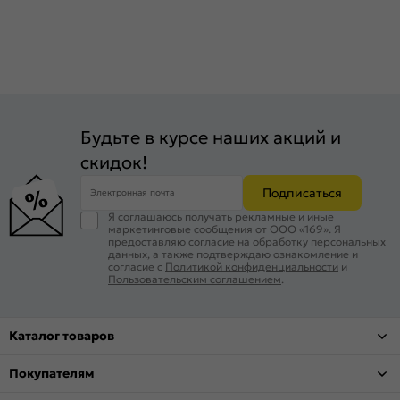
Будьте в курсе наших акций и
скидок!
Подписаться
Электронная почта
Я соглашаюсь получать рекламные и иные
маркетинговые сообщения от ООО «169». Я
предоставляю согласие на обработку персональных
данных, а также подтверждаю ознакомление и
согласие с
Политикой конфиденциальности
и
Пользовательским соглашением
.
Каталог товаров
Покупателям