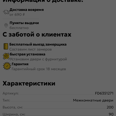
Доставка вовремя
от 690 ₽
Пункты выдачи
бесплатно
С заботой о клиентах
Бесплатный выезд замерщика
Составим лист замеров
Быстрая установка
Установим двери с фурнитурой
Гарантия
Гарантийный срок 18 месяцев
Характеристики
Артикул:
FD6351271
Тип:
Межкомнатные двери
Высота, см:
200
Ширина, см:
90