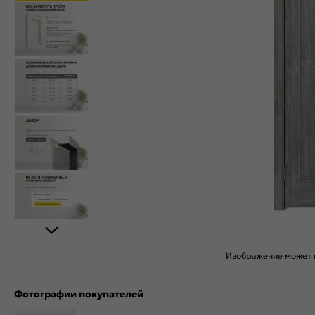
Изображение может н
Фотографии покупателей