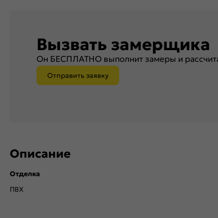
Вызвать замерщика
Он БЕСПЛАТНО выполнит замеры и рассчита
Отправить заявку
Описание
Отделка
ПВХ