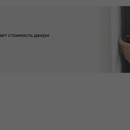
ет стоимость двери