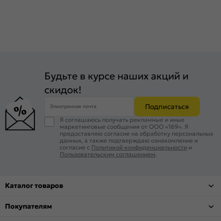
Будьте в курсе наших акций и
скидок!
Подписаться
Электронная почта
Я соглашаюсь получать рекламные и иные
маркетинговые сообщения от ООО «169». Я
предоставляю согласие на обработку персональных
данных, а также подтверждаю ознакомление и
согласие с
Политикой конфиденциальности
и
Пользовательским соглашением
.
Каталог товаров
Покупателям