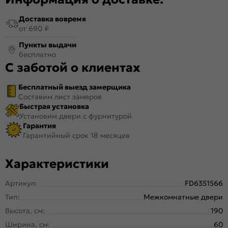
Доставка вовремя
от 690 ₽
Пункты выдачи
бесплатно
С заботой о клиентах
Бесплатный выезд замерщика
Составим лист замеров
Быстрая установка
Установим двери с фурнитурой
Гарантия
Гарантийный срок 18 месяцев
Характеристики
Артикул:
FD6351566
Тип:
Межкомнатные двери
Высота, см:
190
Ширина, см:
60