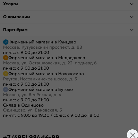
Услуги
О компании
Партнёрам
Фирменный магазин в Кунцево
Москва, Кутузовский проспект, д. 88
пн-вс: с 9:00 до 21:00
Фирменный магазин в Медведково
Москва, ул. Осташковская, д. 22, подъезд 6
пн-вс: с 9:00 до 21:00
Фирменный магазин в Новокосино
Реутов, Носовихинское шоссе, д. 5
пн-вс: с 9:00 до 21:00
Фирменный магазин в Бутово
Москва, ул. Венёвская, д. 4
пн-вс: с 9:00 до 21:00
Склад в Одинцово
Одинцово, ул. Баковская, 5
пн-пт: с 9:00 до 19:30
/
сб-вс: с 9:00 до 18:00
+7 (495) 984-16-99