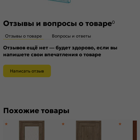
Отзывы и вопросы о товаре
0
Отзывы о товаре
Вопросы и ответы
Отзывов ещё нет — будет здорово, если вы
напишете свои впечатления о товаре
Написать отзыв
Похожие товары