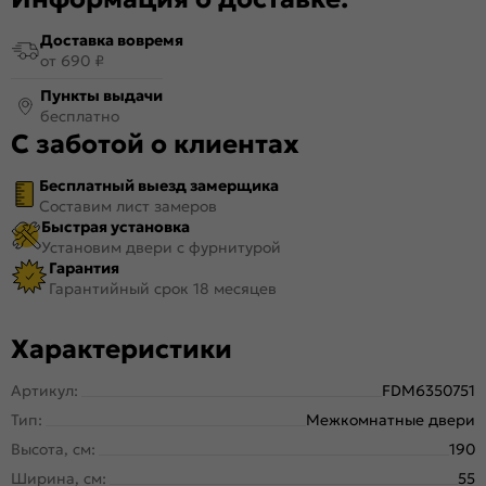
Доставка вовремя
от 690 ₽
Пункты выдачи
бесплатно
С заботой о клиентах
Бесплатный выезд замерщика
Составим лист замеров
Быстрая установка
Установим двери с фурнитурой
Гарантия
Гарантийный срок 18 месяцев
Характеристики
Артикул:
FDM6350751
Тип:
Межкомнатные двери
Высота, см:
190
Ширина, см:
55