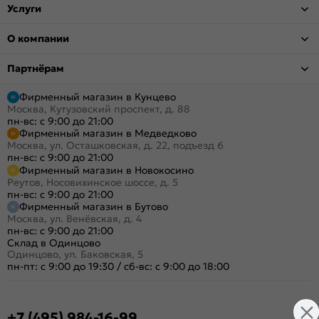
Услуги
О компании
Партнёрам
Фирменный магазин в Кунцево
Москва, Кутузовский проспект, д. 88
пн-вс: с 9:00 до 21:00
Фирменный магазин в Медведково
Москва, ул. Осташковская, д. 22, подъезд 6
пн-вс: с 9:00 до 21:00
Фирменный магазин в Новокосино
Реутов, Носовихинское шоссе, д. 5
пн-вс: с 9:00 до 21:00
Фирменный магазин в Бутово
Москва, ул. Венёвская, д. 4
пн-вс: с 9:00 до 21:00
Склад в Одинцово
Одинцово, ул. Баковская, 5
пн-пт: с 9:00 до 19:30
/
сб-вс: с 9:00 до 18:00
+7 (495) 984-16-99