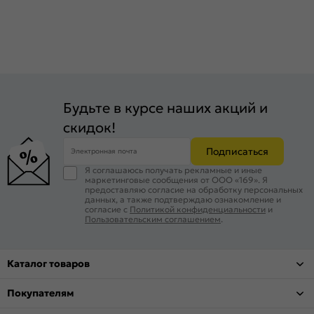
Будьте в курсе наших акций и
скидок!
Подписаться
Электронная почта
Я соглашаюсь получать рекламные и иные
маркетинговые сообщения от ООО «169». Я
предоставляю согласие на обработку персональных
данных, а также подтверждаю ознакомление и
согласие с
Политикой конфиденциальности
и
Пользовательским соглашением
.
Каталог товаров
Покупателям