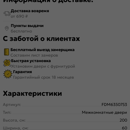
Доставка вовремя
от 690 ₽
Пункты выдачи
бесплатно
С заботой о клиентах
Бесплатный выезд замерщика
Составим лист замеров
Быстрая установка
Установим двери с фурнитурой
Гарантия
Гарантийный срок 18 месяцев
Характеристики
Артикул:
FDM6350753
Тип:
Межкомнатные двери
Высота, см:
200
Ширина, см:
60