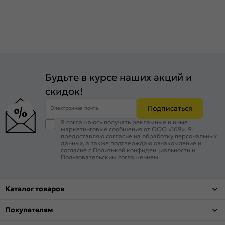
Будьте в курсе наших акций и
скидок!
Подписаться
Электронная почта
Я соглашаюсь получать рекламные и иные
маркетинговые сообщения от ООО «169». Я
предоставляю согласие на обработку персональных
данных, а также подтверждаю ознакомление и
согласие с
Политикой конфиденциальности
и
Пользовательским соглашением
.
Каталог товаров
Покупателям