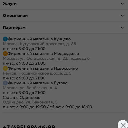
Услуги
О компании
Партнёрам
Фирменный магазин в Кунцево
Москва, Кутузовский проспект, д. 88
пн-вс: с 9:00 до 21:00
Фирменный магазин в Медведково
Москва, ул. Осташковская, д. 22, подъезд 6
пн-вс: с 9:00 до 21:00
Фирменный магазин в Новокосино
Реутов, Носовихинское шоссе, д. 5
пн-вс: с 9:00 до 21:00
Фирменный магазин в Бутово
Москва, ул. Венёвская, д. 4
пн-вс: с 9:00 до 21:00
Склад в Одинцово
Одинцово, ул. Баковская, 5
пн-пт: с 9:00 до 19:30
/
сб-вс: с 9:00 до 18:00
+7 (495) 984-16-99