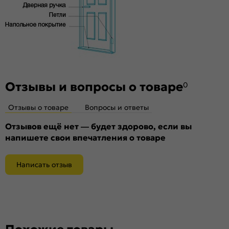
Отзывы и вопросы о товаре
0
Отзывы о товаре
Вопросы и ответы
Отзывов ещё нет — будет здорово, если вы
напишете свои впечатления о товаре
Написать отзыв