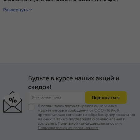
Развернуть
Будьте в курсе наших акций и
скидок!
Подписаться
Электронная почта
Я соглашаюсь получать рекламные и иные
маркетинговые сообщения от ООО «169». Я
предоставляю согласие на обработку персональных
данных, а также подтверждаю ознакомление и
согласие с
Политикой конфиденциальности
и
Пользовательским соглашением
.