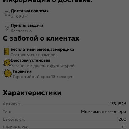
Доставка вовремя
от 690 ₽
Пункты выдачи
бесплатно
С заботой о клиентах
Бесплатный выезд замерщика
Составим лист замеров
Быстрая установка
Установим двери с фурнитурой
Гарантия
Гарантийный срок 18 месяцев
Характеристики
Артикул:
153-1526
Тип:
Межкомнатные двери
Высота, см:
200
Ширина, см:
70