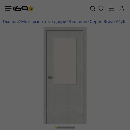
Главная
Межкомнатные двери
Экошпон
Серия Bravo A
Двер