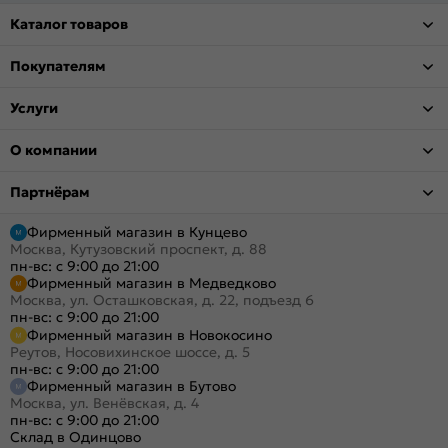
Каталог товаров
Покупателям
Услуги
О компании
Партнёрам
Фирменный магазин в Кунцево
Москва, Кутузовский проспект, д. 88
пн-вс: с 9:00 до 21:00
Фирменный магазин в Медведково
Москва, ул. Осташковская, д. 22, подъезд 6
пн-вс: с 9:00 до 21:00
Фирменный магазин в Новокосино
Реутов, Носовихинское шоссе, д. 5
пн-вс: с 9:00 до 21:00
Фирменный магазин в Бутово
Москва, ул. Венёвская, д. 4
пн-вс: с 9:00 до 21:00
Склад в Одинцово